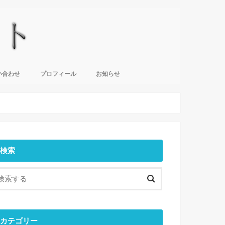
い合わせ
プロフィール
お知らせ
検索
カテゴリー