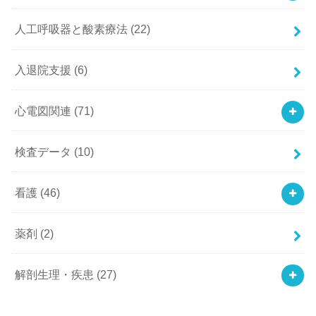
人工呼吸器と酸素療法
(22)
入退院支援
(6)
心電図関連
(71)
検査データ
(10)
看護
(46)
薬剤
(2)
解剖生理・疾患
(27)