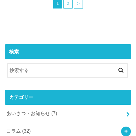
1
2
>
検索
カテゴリー
あいさつ・お知らせ
(7)
コラム
(32)