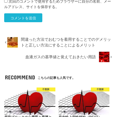
次回のコメントで使用するためブラウザーに自分の名前、メー
ルアドレス、サイトを保存する。
間違った方法でおむつを着用することでのデメリッ
トと正しい方法にすることによるメリット
血液ガスの基準値と覚えておきたい用語
RECOMMEND
こちらの記事も人気です。
不整脈
不整脈