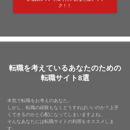
ク！！
転職を考えているあなたのための
転職サイト8選
本気で転職をお考えのあなた。
しかし、転職の経験もなくどうすればいいのか？上手
くできるのかと心配になってしまいますよね。
そんなあなたには転職サイトの利用をオススメしま
す。