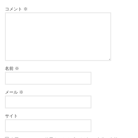
コメント
※
名前
※
メール
※
サイト