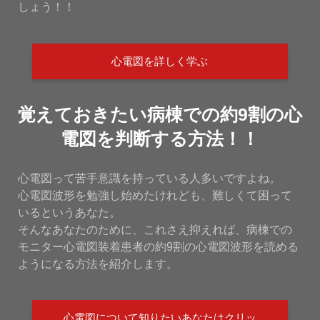
しょう！！
心電図を詳しく学ぶ
覚えておきたい病棟での約9割の心
電図を判断する方法！！
心電図って苦手意識を持っている人多いですよね。
心電図波形を勉強し始めたけれども、難しくて困って
いるというあなた。
そんなあなたのために、これさえ抑えれば、病棟での
モニター心電図装着患者の約9割の心電図波形を読める
ようになる方法を紹介します。
心電図について知りたいあなたはクリッ