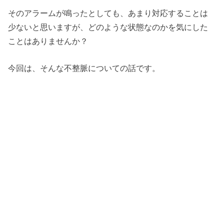
そのアラームが鳴ったとしても、あまり対応することは
少ないと思いますが、どのような状態なのかを気にした
ことはありませんか？
今回は、そんな不整脈についての話です。