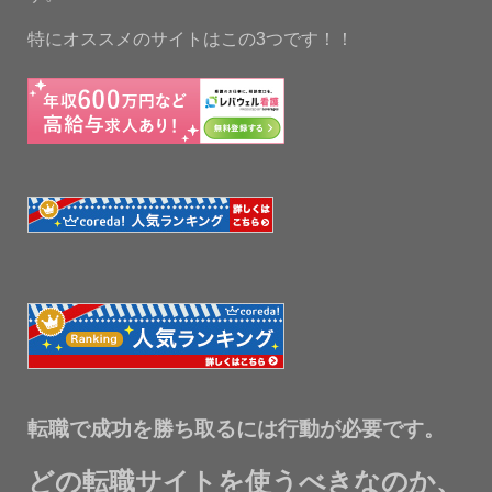
特にオススメのサイトはこの3つです！！
転職で成功を勝ち取るには行動が必要です。
どの転職サイトを使うべきなのか、