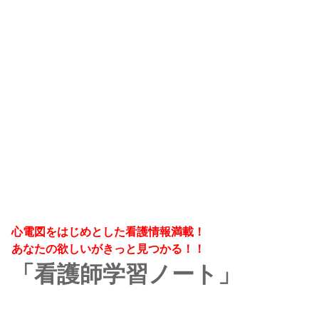
心電図をはじめとした看護情報満載！
あなたの欲しいがきっと見つかる！！
「看護師学習ノート」