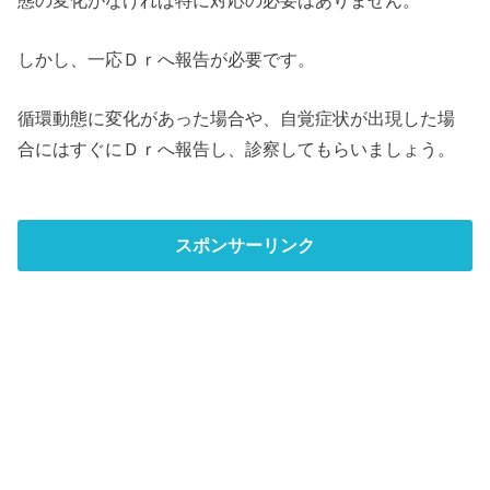
しかし、一応Ｄｒへ報告が必要です。
循環動態に変化があった場合や、自覚症状が出現した場
合にはすぐにＤｒへ報告し、診察してもらいましょう。
スポンサーリンク