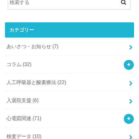
カテゴリー
あいさつ・お知らせ
(7)
コラム
(32)
人工呼吸器と酸素療法
(22)
入退院支援
(6)
心電図関連
(71)
検査データ
(10)