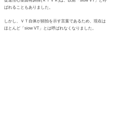
ばれることもありました。
しかし、ＶＴ自体が頻拍を示す言葉であるため、現在は
ほとんど「siow VT」とは呼ばれなくなりました。