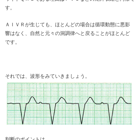
す。
ＡＩＶＲが生じても、ほとんどの場合は循環動態に悪影
響はなく、自然と元々の洞調律へと戻ることがほとんど
です。
それでは、波形をみていきましょう。
判断のポイントは