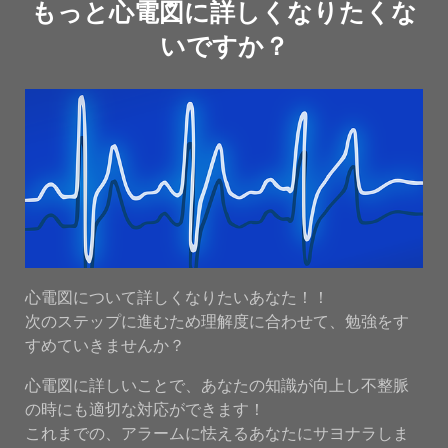
もっと心電図に詳しくなりたくな
いですか？
心電図について詳しくなりたいあなた！！
次のステップに進むため理解度に合わせて、勉強をす
すめていきませんか？
心電図に詳しいことで、あなたの知識が向上し不整脈
の時にも適切な対応ができます！
これまでの、アラームに怯えるあなたにサヨナラしま