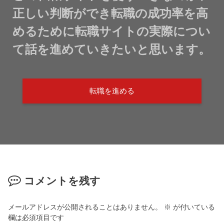
正しい判断ができ転職の成功率を高
めるために転職サイトの実際につい
て話を進めていきたいと思います。
転職を進める
コメントを残す
メールアドレスが公開されることはありません。
※
が付いている
欄は必須項目です