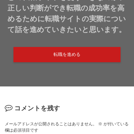
正しい判断ができ転職の成功率を高
めるために転職サイトの実際につい
て話を進めていきたいと思います。
転職を進める
コメントを残す
メールアドレスが公開されることはありません。
※
が付いている
欄は必須項目です