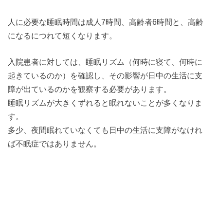
人に必要な睡眠時間は成人7時間、高齢者6時間と、高齢
になるにつれて短くなります。
入院患者に対しては、睡眠リズム（何時に寝て、何時に
起きているのか）を確認し、その影響が日中の生活に支
障が出ているのかを観察する必要があります。
睡眠リズムが大きくずれると眠れないことが多くなりま
す。
多少、夜間眠れていなくても日中の生活に支障がなけれ
ば不眠症ではありません。