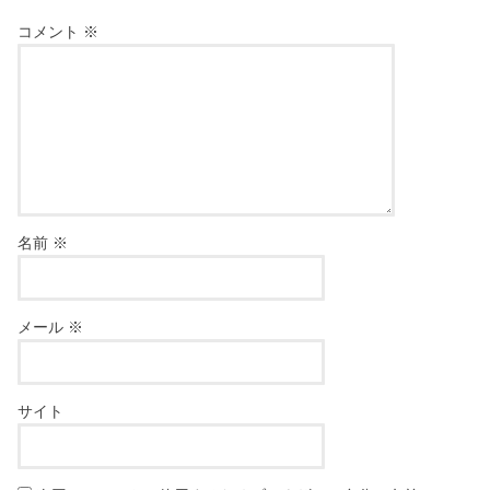
コメント
※
名前
※
メール
※
サイト