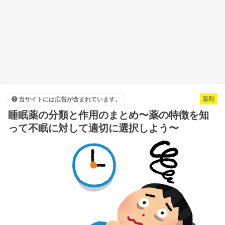
薬剤
当サイトには広告が含まれています。
睡眠薬の分類と作用のまとめ〜薬の特徴を知
って不眠に対して適切に選択しよう〜