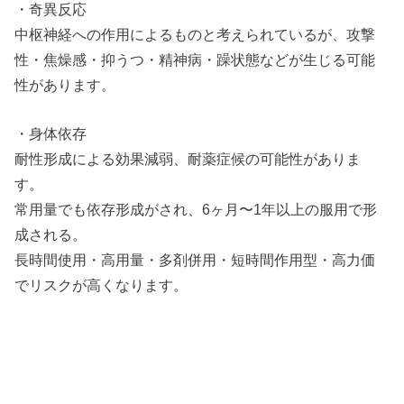
・奇異反応
中枢神経への作用によるものと考えられているが、攻撃
性・焦燥感・抑うつ・精神病・躁状態などが生じる可能
性があります。
・身体依存
耐性形成による効果減弱、耐薬症候の可能性がありま
す。
常用量でも依存形成がされ、6ヶ月〜1年以上の服用で形
成される。
長時間使用・高用量・多剤併用・短時間作用型・高力価
でリスクが高くなります。