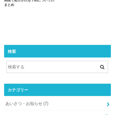
病院で処方される下剤についての
まとめ
検索
カテゴリー
あいさつ・お知らせ
(7)