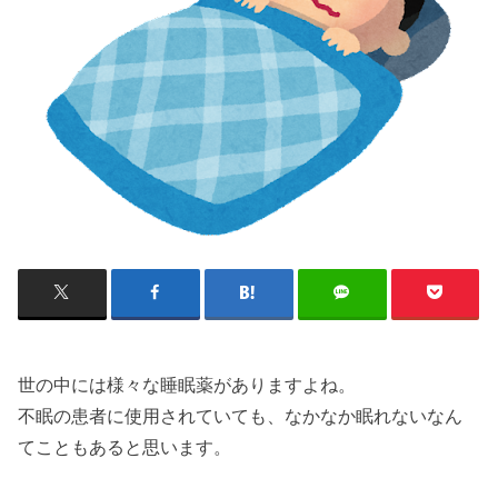
世の中には様々な睡眠薬がありますよね。
不眠の患者に使用されていても、なかなか眠れないなん
てこともあると思います。