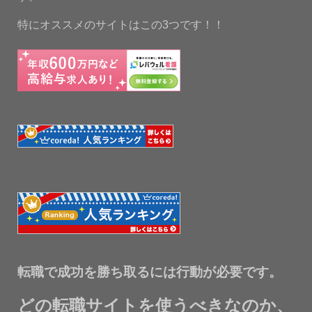
特にオススメのサイトはこの3つです！！
転職で成功を勝ち取るには行動が必要です。
どの転職サイトを使うべきなのか、