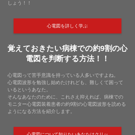
しょう！！
心電図を詳しく学ぶ
覚えておきたい病棟での約9割の心
電図を判断する方法！！
心電図って苦手意識を持っている人多いですよね。
心電図波形を勉強し始めたけれども、難しくて困って
いるというあなた。
そんなあなたのために、これさえ抑えれば、病棟での
モニター心電図装着患者の約9割の心電図波形を読める
ようになる方法を紹介します。
心電図について知りたいあなたはクリッ