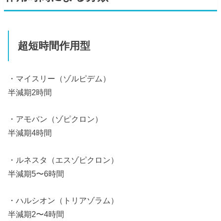
超短時間作用型
・マイスリー（ゾルピデム）
半減期2時間
・アモバン（ゾピクロン）
半減期4時間
・ルネスタ（エスゾピクロン）
半減期5〜6時間
・ハルシオン（トリアゾラム）
半減期2〜4時間