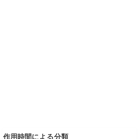
作用時間による分類