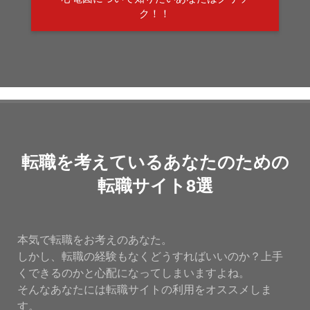
ク！！
転職を考えているあなたのための
転職サイト8選
本気で転職をお考えのあなた。
しかし、転職の経験もなくどうすればいいのか？上手
くできるのかと心配になってしまいますよね。
そんなあなたには転職サイトの利用をオススメしま
す。