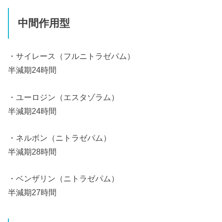
中間作用型
・サイレース（フルニトラゼパム）
半減期24時間
・ユーロジン（エスタゾラム）
半減期24時間
・ネルボン（ニトラゼパム）
半減期28時間
・ベンザリン（ニトラゼパム）
半減期27時間