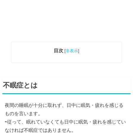
目次
[
非表示
]
不眠症とは
夜間の睡眠が十分に取れず、日中に眠気・疲れを感じる
ものを言います。
⇨従って、眠れていなくても日中に眠気・疲れを感じてい
なければ不眠症ではありません。