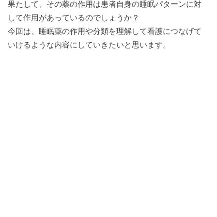
果たして、その薬の作用は患者自身の睡眠パターンに対
して作用があっているのでしょうか？
今回は、睡眠薬の作用や分類を理解して看護につなげて
いけるような内容にしていきたいと思います。