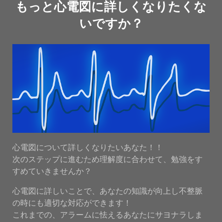
もっと心電図に詳しくなりたくな
いですか？
心電図について詳しくなりたいあなた！！
次のステップに進むため理解度に合わせて、勉強をす
すめていきませんか？
心電図に詳しいことで、あなたの知識が向上し不整脈
の時にも適切な対応ができます！
これまでの、アラームに怯えるあなたにサヨナラしま