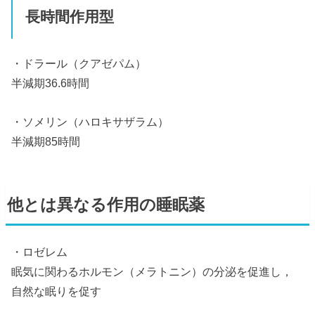
長時間作用型
・ドラール（クアゼパム）
半減期36.6時間
・ソメリン（ハロキサザラム）
半減期85時間
他とは異なる作用の睡眠薬
・ロゼレム
眠気に関わるホルモン（メラトニン）の分泌を促進し，
自然な眠りを促す