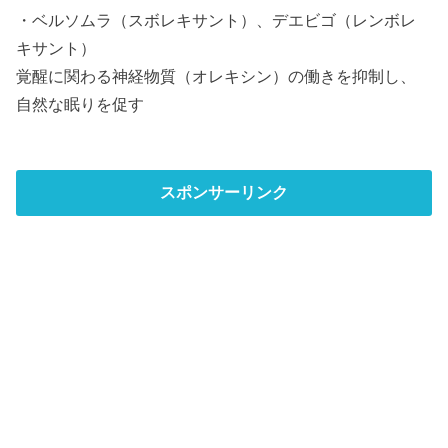
・ベルソムラ（スボレキサント）、デエビゴ（レンボレ
キサント）
覚醒に関わる神経物質（オレキシン）の働きを抑制し、
自然な眠りを促す
スポンサーリンク