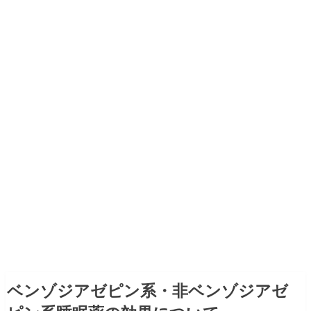
ベンゾジアゼピン系・非ベンゾジアゼ