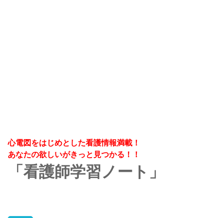
心電図をはじめとした看護情報満載！
あなたの欲しいがきっと見つかる！！
「看護師学習ノート」