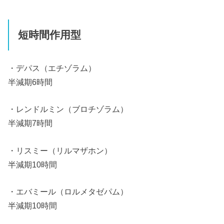
短時間作用型
・デパス（エチゾラム）
半減期6時間
・レンドルミン（ブロチゾラム）
半減期7時間
・リスミー（リルマザホン）
半減期10時間
・エバミール（ロルメタゼパム）
半減期10時間