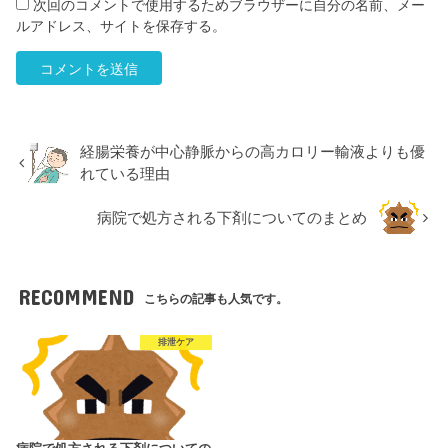
次回のコメントで使用するためブラウザーに自分の名前、メー
ルアドレス、サイトを保存する。
経腸栄養が中心静脈からの高カロリー輸液よりも優
れている理由
病院で処方される下剤についてのまとめ
RECOMMEND
こちらの記事も人気です。
排泄ケア