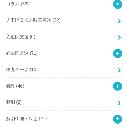
コラム
(32)
人工呼吸器と酸素療法
(22)
入退院支援
(6)
心電図関連
(71)
検査データ
(10)
看護
(46)
薬剤
(2)
解剖生理・疾患
(27)