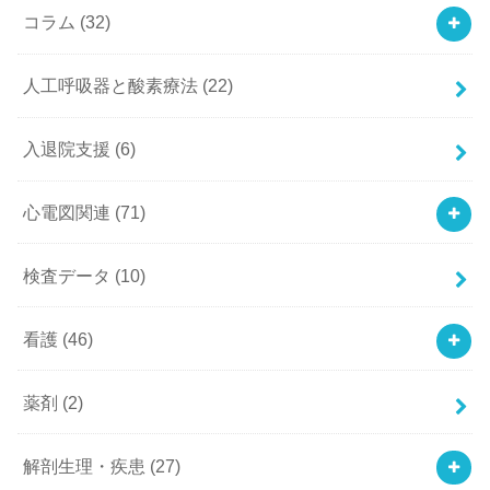
コラム
(32)
人工呼吸器と酸素療法
(22)
入退院支援
(6)
心電図関連
(71)
検査データ
(10)
看護
(46)
薬剤
(2)
解剖生理・疾患
(27)