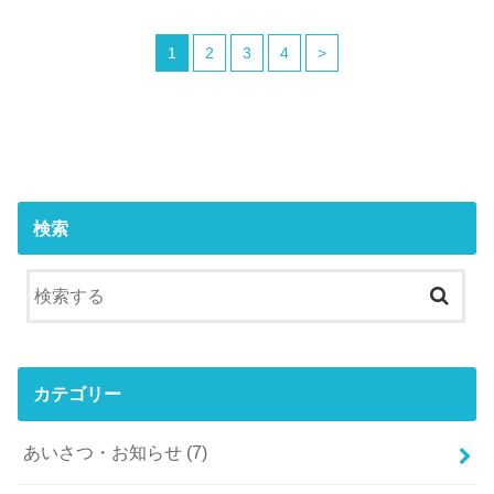
1
2
3
4
>
検索
カテゴリー
あいさつ・お知らせ
(7)