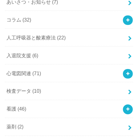
あいさつ・お知らせ
(7)
コラム
(32)
人工呼吸器と酸素療法
(22)
入退院支援
(6)
心電図関連
(71)
検査データ
(10)
看護
(46)
薬剤
(2)