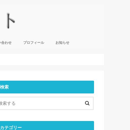
い合わせ
プロフィール
お知らせ
検索
カテゴリー