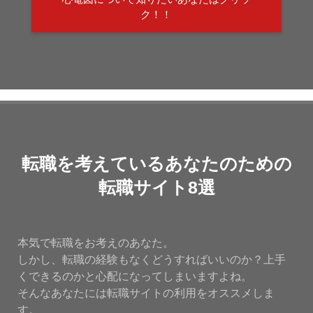
ク！！
転職を考えているあなたのための
転職サイト8選
本気で転職をお考えのあなた。
しかし、転職の経験もなくどうすればいいのか？上手
くできるのかと心配になってしまいますよね。
そんなあなたには転職サイトの利用をオススメしま
す。