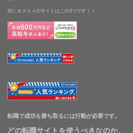
特にオススメのサイトはこの3つです！！
転職で成功を勝ち取るには行動が必要です。
どの転職サイトを使うべきなのか、