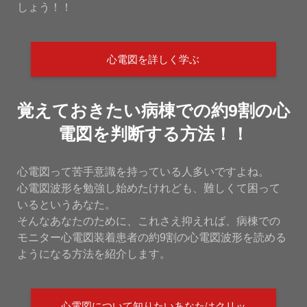
しょう！！
心電図を詳しく学ぶ
覚えておきたい病棟での約9割の心
電図を判断する方法！！
心電図って苦手意識を持っている人多いですよね。
心電図波形を勉強し始めたけれども、難しくて困って
いるというあなた。
そんなあなたのために、これさえ抑えれば、病棟での
モニター心電図装着患者の約9割の心電図波形を読める
ようになる方法を紹介します。
心電図について知りたいあなたはクリッ