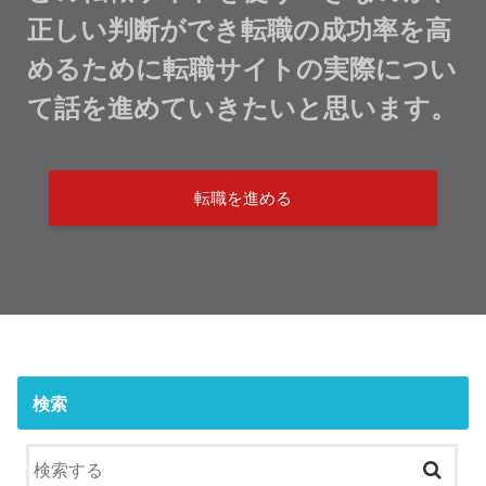
正しい判断ができ転職の成功率を高
めるために転職サイトの実際につい
て話を進めていきたいと思います。
転職を進める
検索