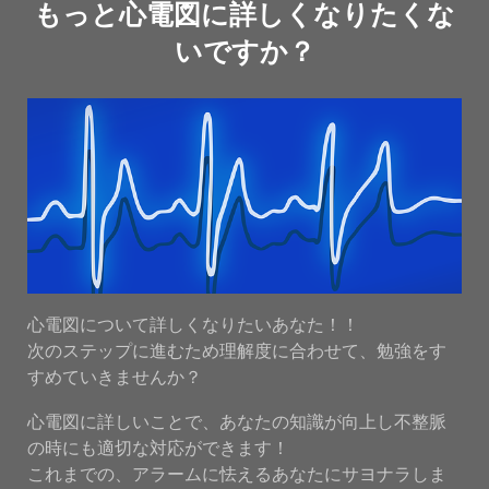
もっと心電図に詳しくなりたくな
いですか？
心電図について詳しくなりたいあなた！！
次のステップに進むため理解度に合わせて、勉強をす
すめていきませんか？
心電図に詳しいことで、あなたの知識が向上し不整脈
の時にも適切な対応ができます！
これまでの、アラームに怯えるあなたにサヨナラしま