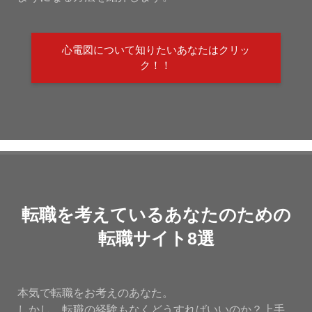
心電図について知りたいあなたはクリッ
ク！！
転職を考えているあなたのための
転職サイト8選
本気で転職をお考えのあなた。
しかし、転職の経験もなくどうすればいいのか？上手