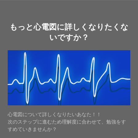
もっと心電図に詳しくなりたくな
いですか？
心電図について詳しくなりたいあなた！！
次のステップに進むため理解度に合わせて、勉強をす
すめていきませんか？