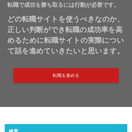
転職で成功を勝ち取るには行動が必要です。
どの転職サイトを使うべきなのか、
正しい判断ができ転職の成功率を高
めるために転職サイトの実際につい
て話を進めていきたいと思います。
転職を進める
検索