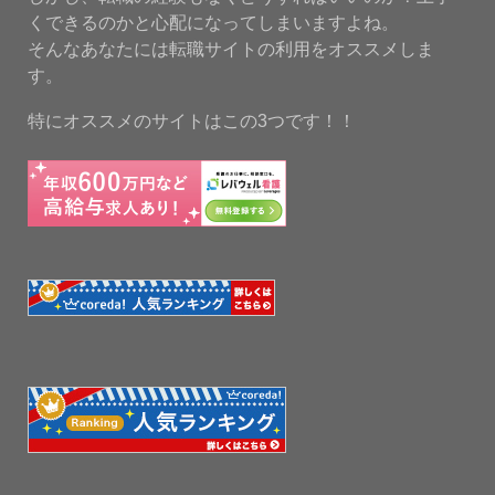
くできるのかと心配になってしまいますよね。
そんなあなたには転職サイトの利用をオススメしま
す。
特にオススメのサイトはこの3つです！！