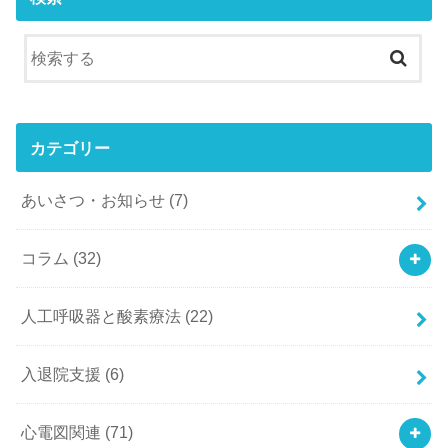
カテゴリー
あいさつ・お知らせ
(7)
コラム
(32)
人工呼吸器と酸素療法
(22)
入退院支援
(6)
心電図関連
(71)