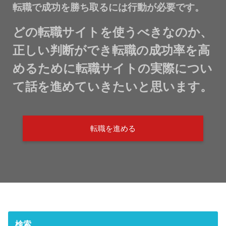
転職で成功を勝ち取るには行動が必要です。
どの転職サイトを使うべきなのか、
正しい判断ができ転職の成功率を高
めるために転職サイトの実際につい
て話を進めていきたいと思います。
転職を進める
検索