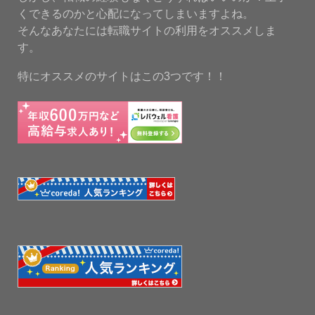
くできるのかと心配になってしまいますよね。
そんなあなたには転職サイトの利用をオススメしま
す。
特にオススメのサイトはこの3つです！！