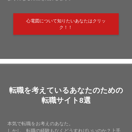
心電図について知りたいあなたはクリッ
ク！！
転職を考えているあなたのための
転職サイト8選
本気で転職をお考えのあなた。
しかし、転職の経験もなくどうすればいいのか？上手