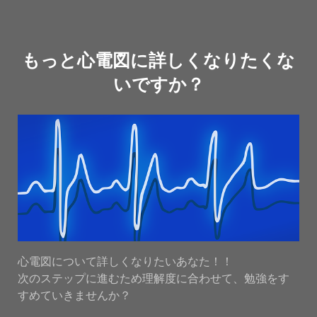
もっと心電図に詳しくなりたくな
いですか？
心電図について詳しくなりたいあなた！！
次のステップに進むため理解度に合わせて、勉強をす
すめていきませんか？