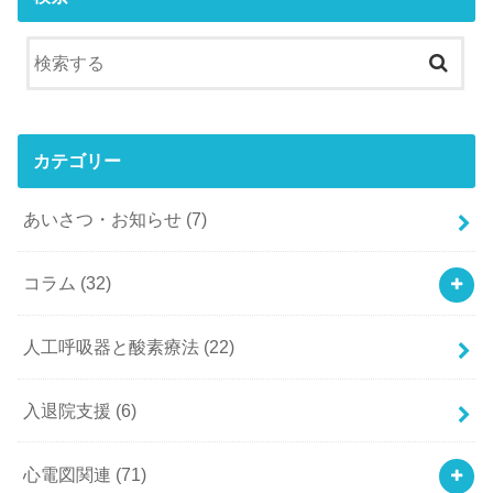
カテゴリー
あいさつ・お知らせ
(7)
コラム
(32)
人工呼吸器と酸素療法
(22)
入退院支援
(6)
心電図関連
(71)