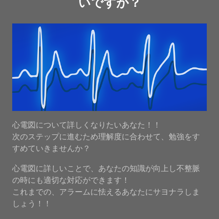
いですか？
心電図について詳しくなりたいあなた！！
次のステップに進むため理解度に合わせて、勉強をす
すめていきませんか？
心電図に詳しいことで、あなたの知識が向上し不整脈
の時にも適切な対応ができます！
これまでの、アラームに怯えるあなたにサヨナラしま
しょう！！