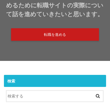
めるために転職サイトの実際につい
て話を進めていきたいと思います。
転職を進める
検索