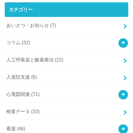
カテゴリー
あいさつ・お知らせ
(7)
コラム
(32)
人工呼吸器と酸素療法
(22)
入退院支援
(6)
心電図関連
(71)
検査データ
(10)
看護
(46)