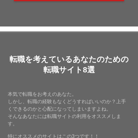
転職を考えているあなたのための
転職サイト8選
本気で転職をお考えのあなた。
しかし、転職の経験もなくどうすればいいのか？上手
くできるのかと心配になってしまいますよね。
そんなあなたには転職サイトの利用をオススメしま
す。
特にオススメのサイトはこの3つです！！