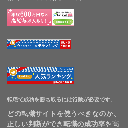
転職で成功を勝ち取るには行動が必要です。
どの転職サイトを使うべきなのか、
正しい判断ができ転職の成功率を高