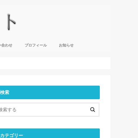
い合わせ
プロフィール
お知らせ
検索
カテゴリー