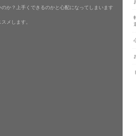
いのか？上手くできるのかと心配になってしまいます
ススメします。