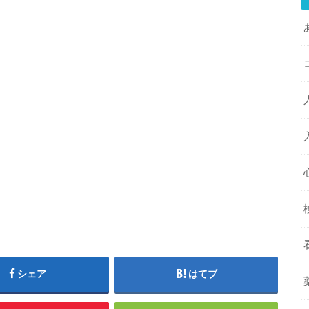
シェア
はてブ