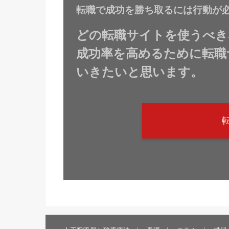
転職で成功を勝ち取るには行動が
どの転職サイトを使うべき
成功率を高めるために転職
いきたいと思います。