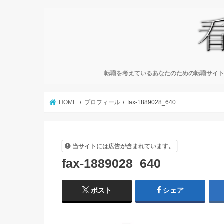
転職を考えているあなたのための転職サイト
HOME
プロフィール
fax-1889028_640
当サイトには広告が含まれています。
fax-1889028_640
ポスト
シェア