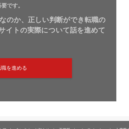
必要です。
なのか、正しい判断ができ転職の
サイトの実際について話を進めて
転職を進める