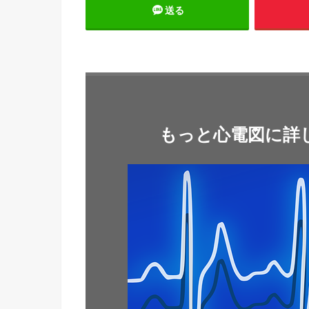
送る
もっと心電図に詳