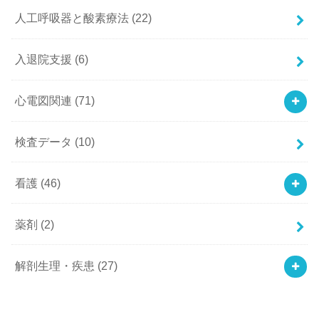
人工呼吸器と酸素療法
(22)
入退院支援
(6)
心電図関連
(71)
検査データ
(10)
看護
(46)
薬剤
(2)
解剖生理・疾患
(27)