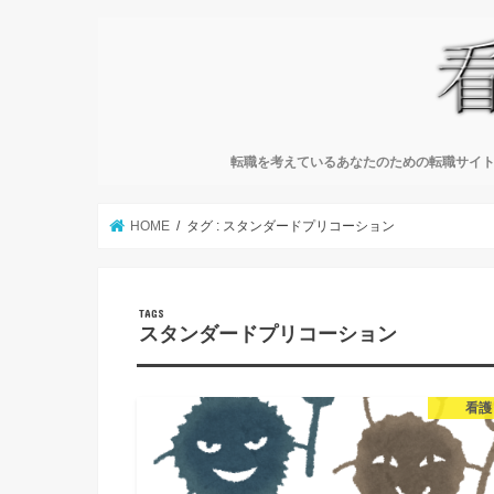
転職を考えているあなたのための転職サイト
HOME
タグ : スタンダードプリコーション
スタンダードプリコーション
看護