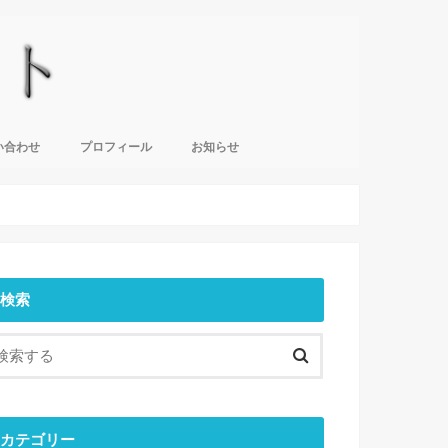
い合わせ
プロフィール
お知らせ
検索
カテゴリー