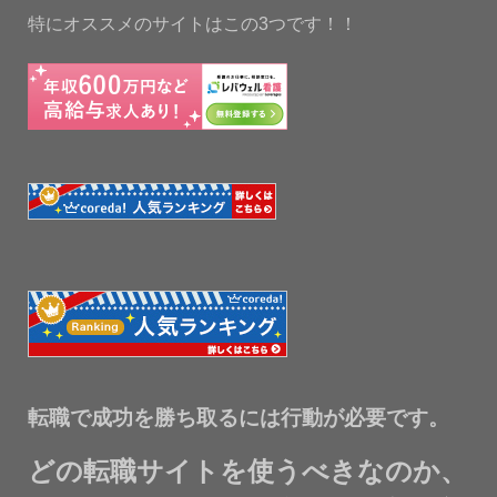
特にオススメのサイトはこの3つです！！
転職で成功を勝ち取るには行動が必要です。
どの転職サイトを使うべきなのか、