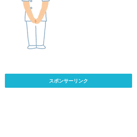
スポンサーリンク