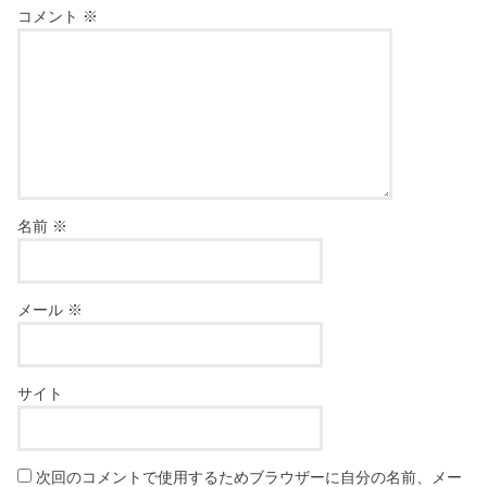
コメント
※
名前
※
メール
※
サイト
次回のコメントで使用するためブラウザーに自分の名前、メー