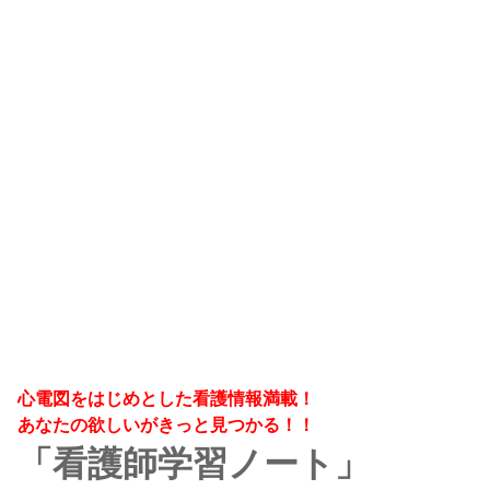
心電図をはじめとした看護情報満載！
あなたの欲しいがきっと見つかる！！
「看護師学習ノート」