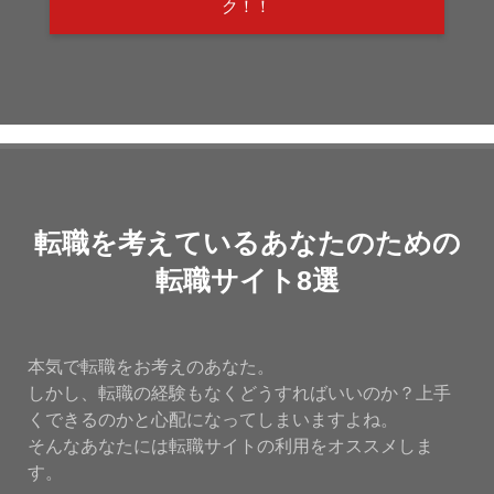
ク！！
転職を考えているあなたのための
転職サイト8選
本気で転職をお考えのあなた。
しかし、転職の経験もなくどうすればいいのか？上手
くできるのかと心配になってしまいますよね。
そんなあなたには転職サイトの利用をオススメしま
す。