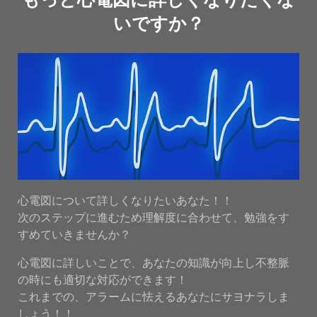
いですか？
心電図について詳しくなりたいあなた！！
次のステップに進むため理解度に合わせて、勉強をす
すめていきませんか？
心電図に詳しいことで、あなたの知識が向上し不整脈
の時にも適切な対応ができます！
これまでの、アラームに怯えるあなたにサヨナラしま
しょう！！