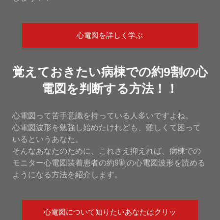
心電図を詳しく学ぶ
覚えておきたい病棟での約9割の心
電図を判断する方法！！
心電図って苦手意識を持っている人多いですよね。
心電図波形を勉強し始めたけれども、難しくて困って
いるというあなた。
そんなあなたのために、これさえ抑えれば、病棟での
モニター心電図装着患者の約9割の心電図波形を読める
ようになる方法を紹介します。
心電図について知りたいあなたはクリッ