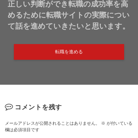
正しい判断ができ転職の成功率を高
めるために転職サイトの実際につい
て話を進めていきたいと思います。
転職を進める
コメントを残す
メールアドレスが公開されることはありません。
※
が付いている
欄は必須項目です