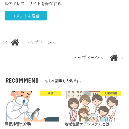
ルアドレス、サイトを保存する。
トップページへ
トップページへ
RECOMMEND
こちらの記事も人気です。
看護
入退院支援
気管挿管の介助
地域包括ケアシステムとは