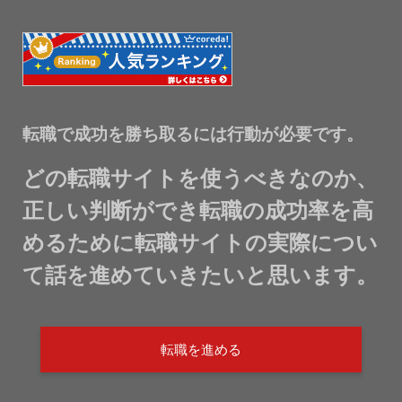
転職で成功を勝ち取るには行動が必要です。
どの転職サイトを使うべきなのか、
正しい判断ができ転職の成功率を高
めるために転職サイトの実際につい
て話を進めていきたいと思います。
転職を進める