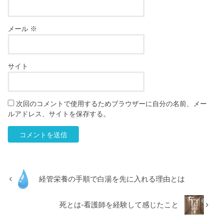
メール
※
サイト
次回のコメントで使用するためブラウザーに自分の名前、メー
ルアドレス、サイトを保存する。
経管栄養の手順で白湯を先に入れる理由とは
死とは-看護師を経験して感じたこと