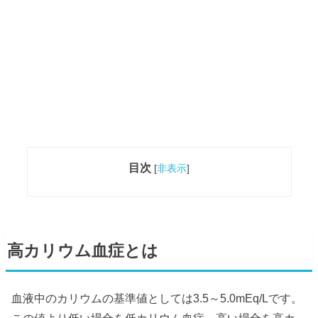
目次
[
非表示
]
高カリウム血症とは
血液中のカリウムの基準値としては3.5～5.0mEq/Lです。