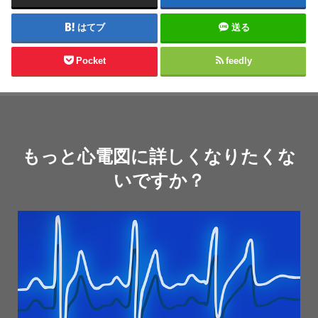
はてブ
送る
Pocket
feedly
もっと心電図に詳しくなりたくな
いですか？