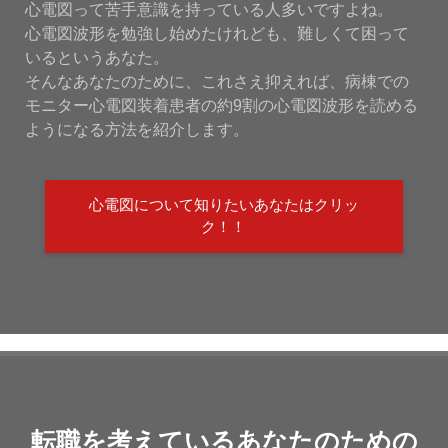
心電図って苦手意識を持っている人多いですよね。
心電図波形を勉強し始めたけれども、難しくて困って
いるというあなた。
そんなあなたのために、これさえ抑えれば、病棟での
モニター心電図装着患者の約9割の心電図波形を読める
ようになる方法を紹介します。
心電図について知りたいあなたはクリッ
ク！！
転職を考えているあなたのための