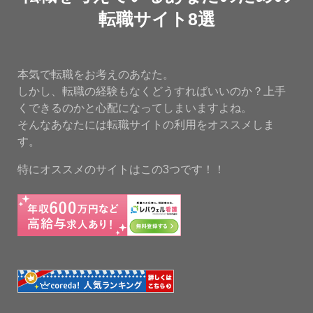
転職サイト8選
本気で転職をお考えのあなた。
しかし、転職の経験もなくどうすればいいのか？上手
くできるのかと心配になってしまいますよね。
そんなあなたには転職サイトの利用をオススメしま
す。
特にオススメのサイトはこの3つです！！