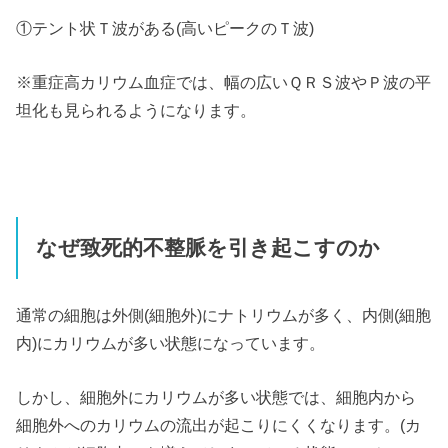
①テント状Ｔ波がある(高いピークのＴ波)
※重症高カリウム血症では、幅の広いＱＲＳ波やＰ波の平
坦化も見られるようになります。
なぜ致死的不整脈を引き起こすのか
通常の細胞は外側(細胞外)にナトリウムが多く、内側(細胞
内)にカリウムが多い状態になっています。
しかし、細胞外にカリウムが多い状態では、細胞内から
細胞外へのカリウムの流出が起こりにくくなります。(カ