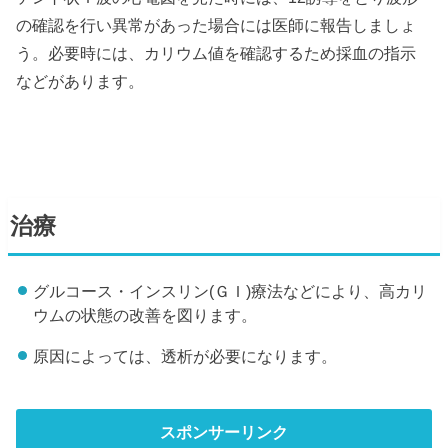
の確認を行い異常があった場合には医師に報告しましょ
う。必要時には、カリウム値を確認するため採血の指示
などがあります。
治療
グルコース・インスリン(ＧＩ)療法などにより、高カリ
ウムの状態の改善を図ります。
原因によっては、透析が必要になります。
スポンサーリンク