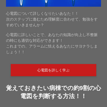
心電図について詳しくなりたいあなた！！
次のステップに進むため理解度に合わせて、勉強をす
すめていきませんか？
心電図に詳しいことで、あなたの知識が向上し不整脈
の時にも適切な対応ができます！
これまでの、アラームに怯えるあなたにサヨナラしま
しょう！！
心電図を詳しく学ぶ
覚えておきたい病棟での約9割の心
電図を判断する方法！！