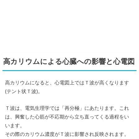
高カリウムによる心臓への影響と心電図
高カリウムになると、心電図上ではＴ波が高くなります
(テント状Ｔ波)。
Ｔ波は、電気生理学では「再分極」にあたります。これ
は、興奮した心筋が不応期から立ち直ってくる過程をい
います。
その際のカリウム濃度がＴ波に影響され反映されます。