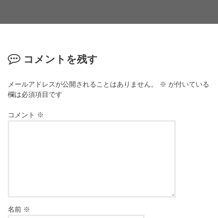
コメントを残す
メールアドレスが公開されることはありません。
※
が付いている
欄は必須項目です
コメント
※
名前
※