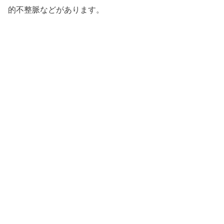
的不整脈などがあります。