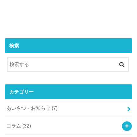
検索
カテゴリー
あいさつ・お知らせ
(7)
コラム
(32)