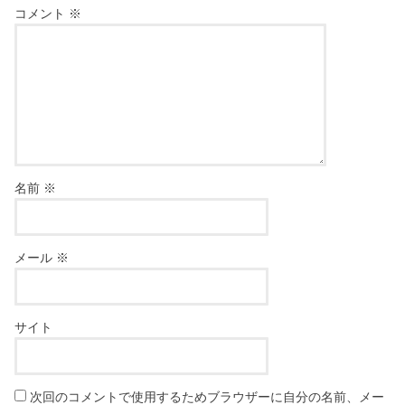
コメント
※
名前
※
メール
※
サイト
次回のコメントで使用するためブラウザーに自分の名前、メー