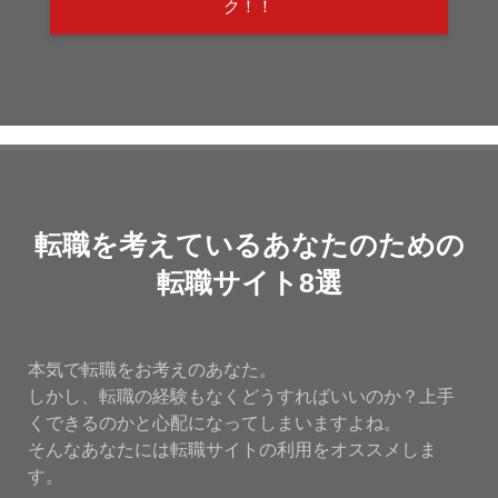
ク！！
転職を考えているあなたのための
転職サイト8選
本気で転職をお考えのあなた。
しかし、転職の経験もなくどうすればいいのか？上手
くできるのかと心配になってしまいますよね。
そんなあなたには転職サイトの利用をオススメしま
す。