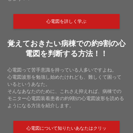
心電図を詳しく学ぶ
覚えておきたい病棟での約9割の心
電図を判断する方法！！
心電図って苦手意識を持っている人多いですよね。
心電図波形を勉強し始めたけれども、難しくて困って
いるというあなた。
そんなあなたのために、これさえ抑えれば、病棟での
モニター心電図装着患者の約9割の心電図波形を読める
ようになる方法を紹介します。
心電図について知りたいあなたはクリッ