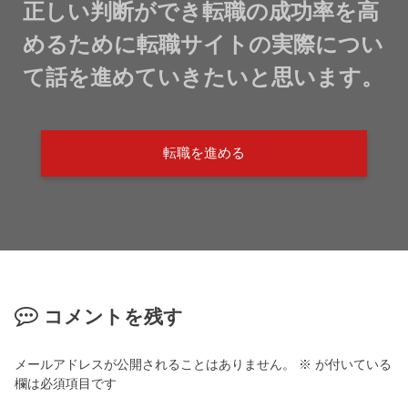
正しい判断ができ転職の成功率を高
めるために転職サイトの実際につい
て話を進めていきたいと思います。
転職を進める
コメントを残す
メールアドレスが公開されることはありません。
※
が付いている
欄は必須項目です