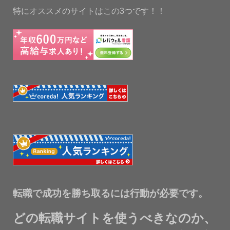
特にオススメのサイトはこの3つです！！
転職で成功を勝ち取るには行動が必要です。
どの転職サイトを使うべきなのか、