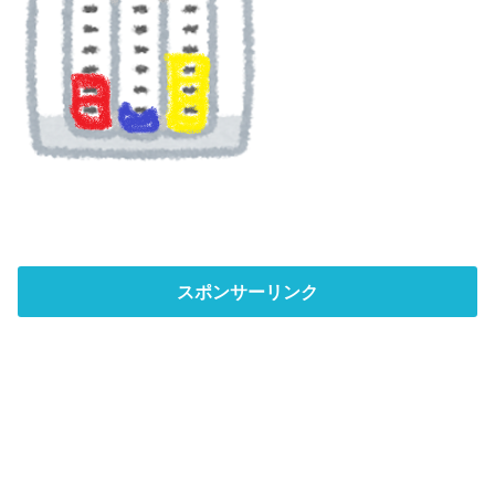
スポンサーリンク