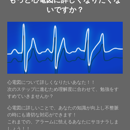
いですか？
心電図について詳しくなりたいあなた！！
次のステップに進むため理解度に合わせて、勉強をす
すめていきませんか？
心電図に詳しいことで、あなたの知識が向上し不整脈
の時にも適切な対応ができます！
これまでの、アラームに怯えるあなたにサヨナラしま
しょう！！