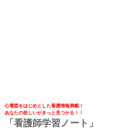
心電図をはじめとした看護情報満載！
あなたの欲しいがきっと見つかる！！
「看護師学習ノート」