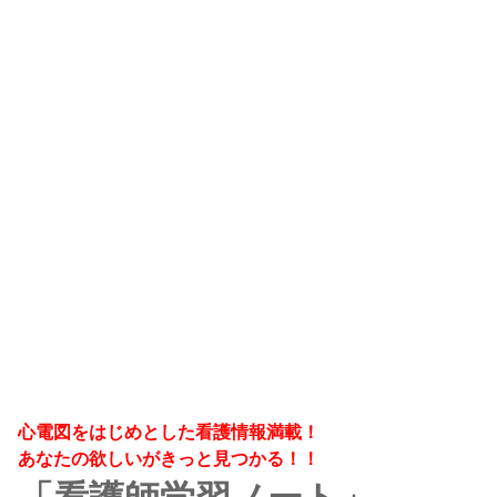
心電図をはじめとした看護情報満載！
あなたの欲しいがきっと見つかる！！