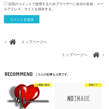
次回のコメントで使用するためブラウザーに自分の名前、メー
ルアドレス、サイトを保存する。
トップページへ
トップページへ
RECOMMEND
こちらの記事も人気です。
心電図の基本
排泄ケア