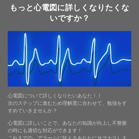
もっと心電図に詳しくなりたくな
いですか？
心電図について詳しくなりたいあなた！！
次のステップに進むため理解度に合わせて、勉強をす
すめていきませんか？
心電図に詳しいことで、あなたの知識が向上し不整脈
の時にも適切な対応ができます！
これまでの、アラームに怯えるあなたにサヨナラしま