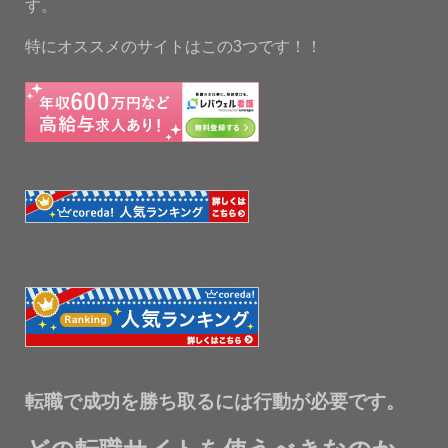
す。
特にオススメのサイトはこの3つです！！
転職で成功を勝ち取るには行動が必要です。