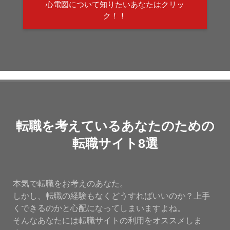
心電図について知りたいあなたはクリッ
ク！！
転職を考えているあなたのための
転職サイト8選
本気で転職をお考えのあなた。
しかし、転職の経験もなくどうすればいいのか？上手
くできるのかと心配になってしまいますよね。
そんなあなたには転職サイトの利用をオススメしま