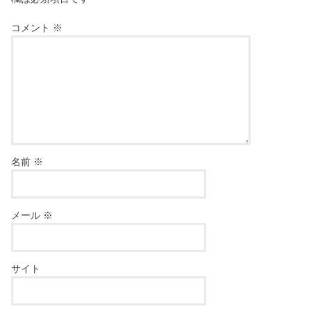
コメント
※
名前
※
メール
※
サイト