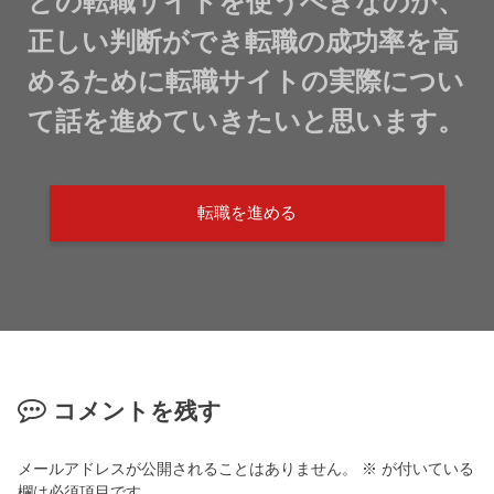
どの転職サイトを使うべきなのか、
正しい判断ができ転職の成功率を高
めるために転職サイトの実際につい
て話を進めていきたいと思います。
転職を進める
コメントを残す
メールアドレスが公開されることはありません。
※
が付いている
欄は必須項目です