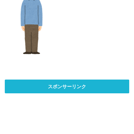
スポンサーリンク