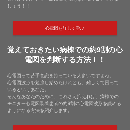
しょう！！
心電図を詳しく学ぶ
覚えておきたい病棟での約9割の心
電図を判断する方法！！
心電図って苦手意識を持っている人多いですよね。
心電図波形を勉強し始めたけれども、難しくて困って
いるというあなた。
そんなあなたのために、これさえ抑えれば、病棟での
モニター心電図装着患者の約9割の心電図波形を読める
ようになる方法を紹介します。