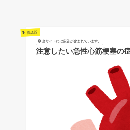
循環器
当サイトには広告が含まれています。
注意したい急性心筋梗塞の