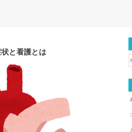
症状と看護とは