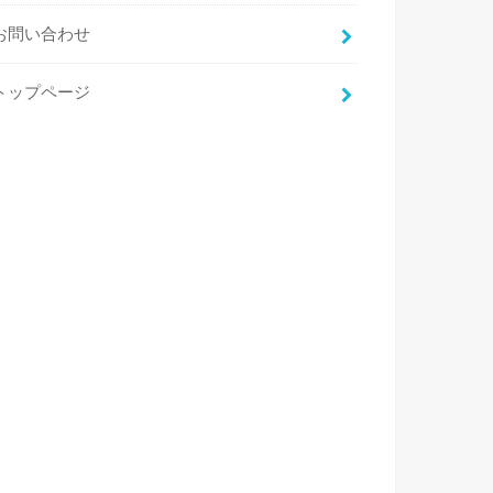
お問い合わせ
トップページ