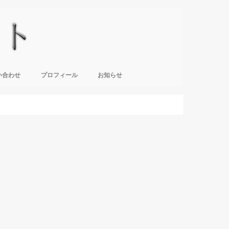
い合わせ
プロフィール
お知らせ