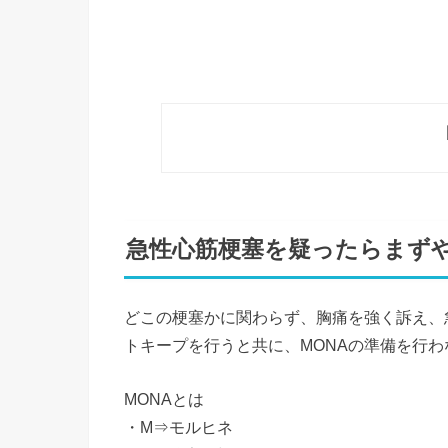
急性心筋梗塞を疑ったらまず
どこの梗塞かに関わらず、胸痛を強く訴え、
トキープを行うと共に、MONAの準備を行
MONAとは
・M⇒モルヒネ