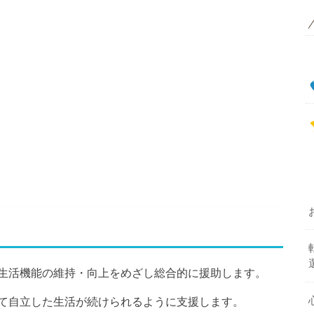
生活機能の維持・向上をめざし総合的に援助します。
て自立した生活が続けられるように支援します。