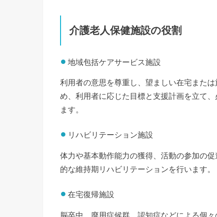
介護老人保健施設の役割
地域包括ケアサービス施設
利用者の意思を尊重し、望ましい在宅または
め、利用者に応じた目標と支援計画を立て、
ます。
リハビリテーション施設
体力や基本動作能力の獲得、活動の参加の促
的な維持期リハビリテーションを行います。
在宅復帰施設
脳卒中、廃用症候群、認知症などによる個々