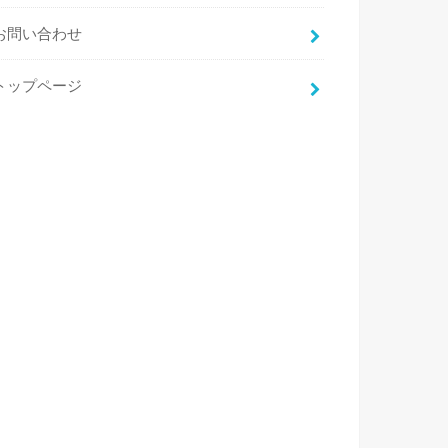
お問い合わせ
トップページ