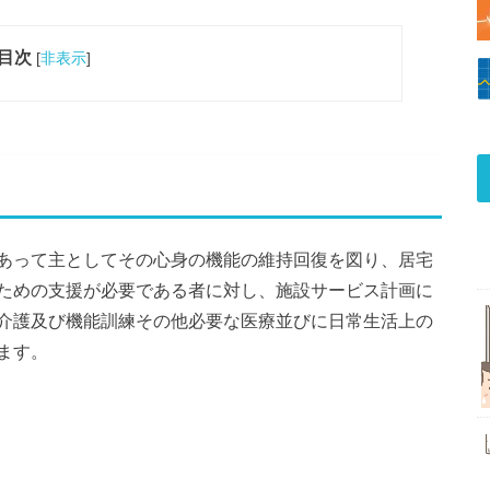
目次
[
非表示
]
あって主としてその心身の機能の維持回復を図り、居宅
ための支援が必要である者に対し、施設サービス計画に
介護及び機能訓練その他必要な医療並びに日常生活上の
ます。