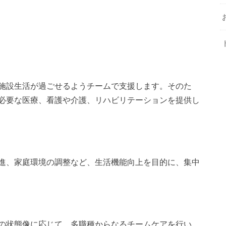
施設生活が過ごせるようチームで支援します。そのた
必要な医療、看護や介護、リハビリテーションを提供し
進、家庭環境の調整など、生活機能向上を目的に、集中
の状態像に応じて、多職種からなるチームケアを行い、