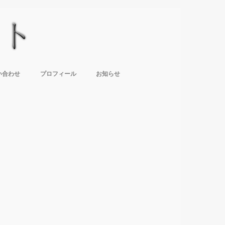
い合わせ
プロフィール
お知らせ