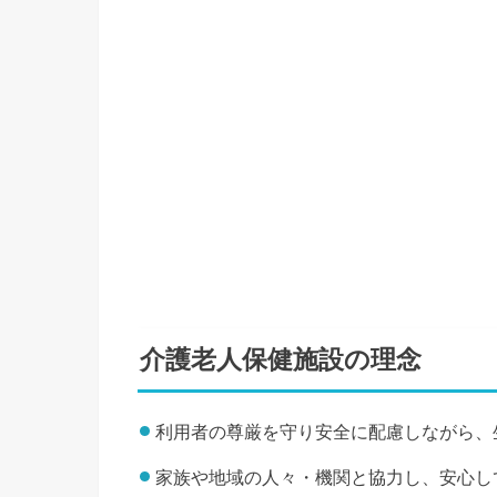
介護老人保健施設の理念
利用者の尊厳を守り安全に配慮しながら、
家族や地域の人々・機関と協力し、安心し