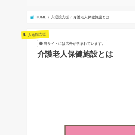
HOME
入退院支援
介護老人保健施設とは
入退院支援
当サイトには広告が含まれています。
介護老人保健施設とは