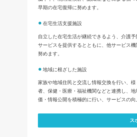
早期の在宅復帰に努めます。
在宅生活支援施設
自立した在宅生活が継続できるよう、介護予
サービスを提供するとともに、他サービス機
努めます。
地域に根ざした施設
家族や地域住民と交流し情報交換を行い、様
者、保健・医療・福祉機関などと連携し、地
価・情報公開を積極的に行い、サービスの向
ス