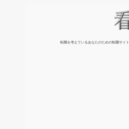
転職を考えているあなたのための転職サイト