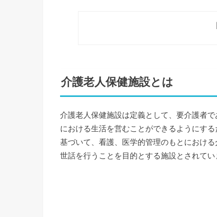
介護老人保健施設とは
介護老人保健施設は定義として、要介護者で
における生活を営むことができるようにする
基づいて、看護、医学的管理のもとにおける
世話を行うことを目的とする施設とされてい