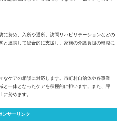
防に努め、入所や通所、訪問リハビリテーションなどの
関と連携して総合的に支援し、家族の介護負担の軽減に
々なケアの相談に対応します。市町村自治体や各事業
域と一体となったケアを積極的に担います。また、評
上に努めます。
ポンサーリンク