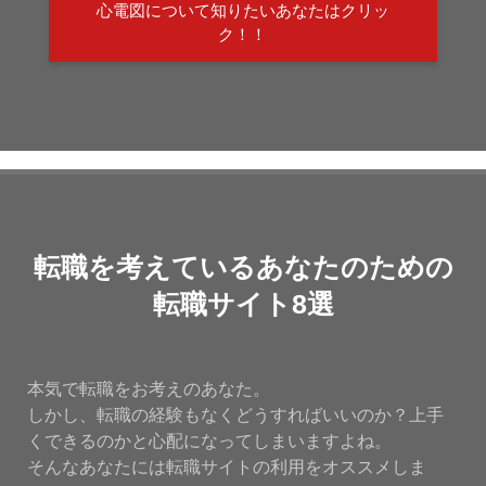
心電図について知りたいあなたはクリッ
ク！！
転職を考えているあなたのための
転職サイト8選
本気で転職をお考えのあなた。
しかし、転職の経験もなくどうすればいいのか？上手
くできるのかと心配になってしまいますよね。
そんなあなたには転職サイトの利用をオススメしま