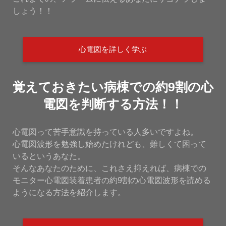
しょう！！
心電図を詳しく学ぶ
覚えておきたい病棟での約9割の心
電図を判断する方法！！
心電図って苦手意識を持っている人多いですよね。
心電図波形を勉強し始めたけれども、難しくて困って
いるというあなた。
そんなあなたのために、これさえ抑えれば、病棟での
モニター心電図装着患者の約9割の心電図波形を読める
ようになる方法を紹介します。