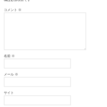
コメント
※
名前
※
メール
※
サイト