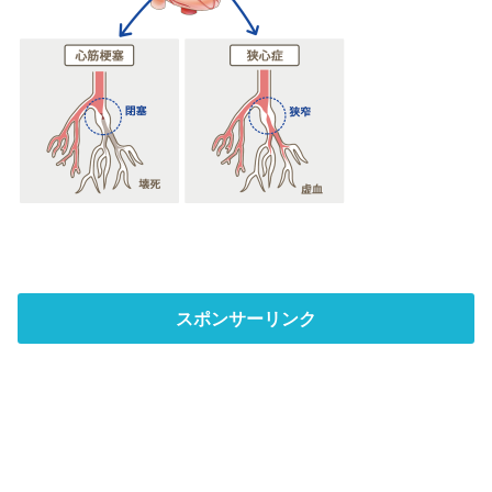
スポンサーリンク