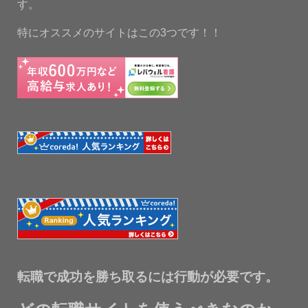
す。
特にオススメのサイトはこの3つです！！
転職で成功を勝ち取るには行動が必要です。