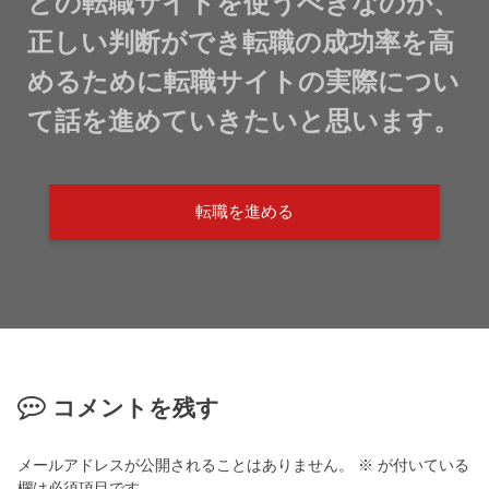
どの転職サイトを使うべきなのか、
正しい判断ができ転職の成功率を高
めるために転職サイトの実際につい
て話を進めていきたいと思います。
転職を進める
コメントを残す
メールアドレスが公開されることはありません。
※
が付いている
欄は必須項目です