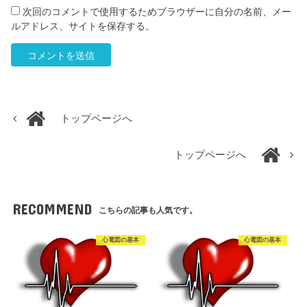
次回のコメントで使用するためブラウザーに自分の名前、メー
ルアドレス、サイトを保存する。
トップページへ
トップページへ
RECOMMEND
こちらの記事も人気です。
心電図の基本
心電図の基本