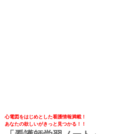
心電図をはじめとした看護情報満載！
あなたの欲しいがきっと見つかる！！