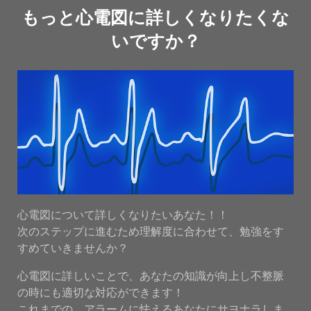
もっと心電図に詳しくなりたくな
いですか？
心電図について詳しくなりたいあなた！！
次のステップに進むため理解度に合わせて、勉強をす
すめていきませんか？
心電図に詳しいことで、あなたの知識が向上し不整脈
の時にも適切な対応ができます！
これまでの、アラームに怯えるあなたにサヨナラしま