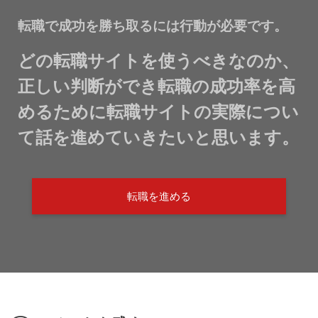
転職で成功を勝ち取るには行動が必要です。
どの転職サイトを使うべきなのか、
正しい判断ができ転職の成功率を高
めるために転職サイトの実際につい
て話を進めていきたいと思います。
転職を進める