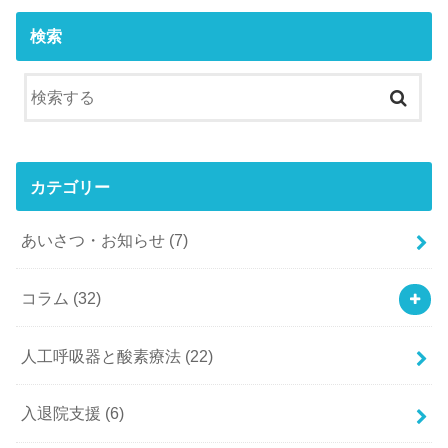
検索
カテゴリー
あいさつ・お知らせ
(7)
コラム
(32)
人工呼吸器と酸素療法
(22)
入退院支援
(6)