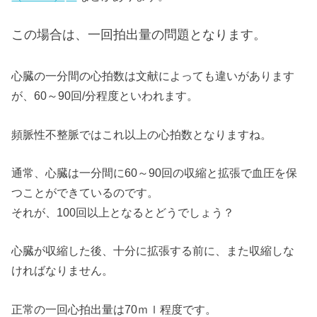
この場合は、一回拍出量の問題となります。
心臓の一分間の心拍数は文献によっても違いがあります
が、60～90回/分程度といわれます。
頻脈性不整脈ではこれ以上の心拍数となりますね。
通常、心臓は一分間に60～90回の収縮と拡張で血圧を保
つことができているのです。
それが、100回以上となるとどうでしょう？
心臓が収縮した後、十分に拡張する前に、また収縮しな
ければなりません。
正常の一回心拍出量は70ｍｌ程度です。