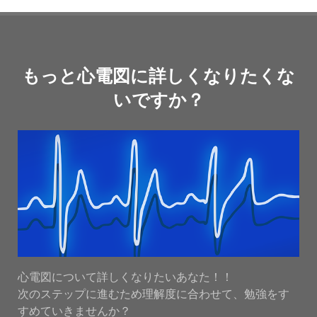
もっと心電図に詳しくなりたくな
いですか？
心電図について詳しくなりたいあなた！！
次のステップに進むため理解度に合わせて、勉強をす
すめていきませんか？