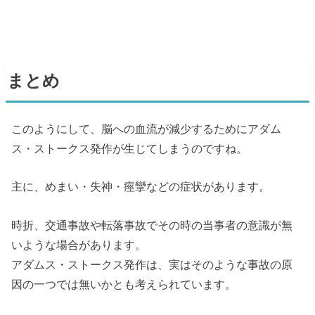
まとめ
このようにして、脳への血流が減少するためにアダム
ス・ストークス発作が生じてしまうのですね。
主に、めまい・失神・痙攣などの症状があります。
時折、交通事故や転落事故でその時の当事者の意識が無
いような場合があります。
アダムス・ストークス発作は、実はそのような事故の原
因の一つでは無いかとも考えられています。