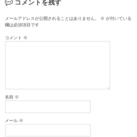
コメントを残す
メールアドレスが公開されることはありません。
※
が付いている
欄は必須項目です
コメント
※
名前
※
メール
※