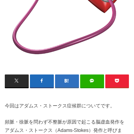
今回はアダムス・ストークス症候群についてです。
頻脈・徐脈を問わず不整脈が原因で起こる脳虚血発作を
アダムス・ストークス（Adams-Stokes）発作と呼びま