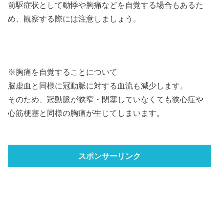
前駆症状として動悸や胸痛などを自覚する場合もあるた
め、観察する際には注意しましょう。
※胸痛を自覚することについて
脳虚血と同様に冠動脈に対する血流も減少します。
そのため、冠動脈が狭窄・閉塞していなくても狭心症や
心筋梗塞と同様の胸痛が生じてしまいます。
スポンサーリンク