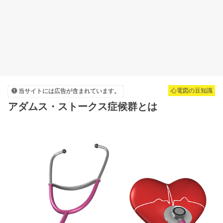
心電図の豆知識
当サイトには広告が含まれています。
アダムス・ストークス症候群とは