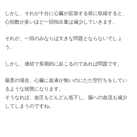
しかし、それが十分に心臓が拡張する前に収縮すると、
心拍数が多いほど一回拍出量は減少していきます。
それが、一回のみならば大きな問題とならないでしょ
う。
しかし、連続で長期的に起こるのであれば問題です。
最悪の場合、心臓に血液が無いのにただ空打ちをしてい
るような状態になります。
そうなれば、血圧もどんどん低下し、脳への血流も減少
してしまうのですね。