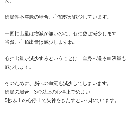
ん。
徐脈性不整脈の場合、心拍数が減少しています。
一回拍出量は増減が無いのに、心拍数は減少します。
当然、心拍出量は減少しますね。
心拍出量が減少するということは、全身へ送る血液量も
減少します。
そのために、脳への血流も減少してしまいます。
徐脈の場合、3秒以上の心停止でめまい
5秒以上の心停止で失神をきたすといわれています。