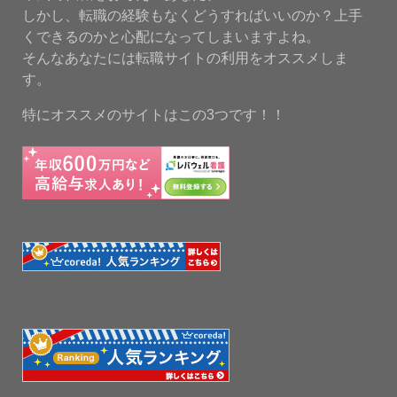
しかし、転職の経験もなくどうすればいいのか？上手
くできるのかと心配になってしまいますよね。
そんなあなたには転職サイトの利用をオススメしま
す。
特にオススメのサイトはこの3つです！！