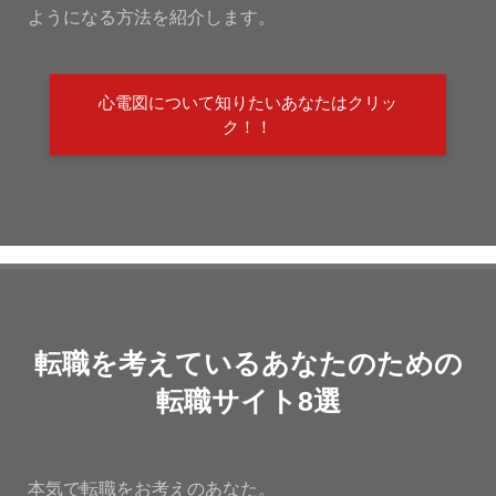
ようになる方法を紹介します。
心電図について知りたいあなたはクリッ
ク！！
転職を考えているあなたのための
転職サイト8選
本気で転職をお考えのあなた。