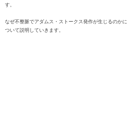
す。
なぜ不整脈でアダムス・ストークス発作が生じるのかに
ついて説明していきます。