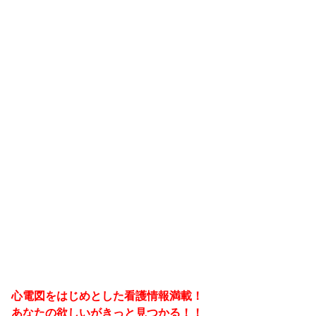
心電図をはじめとした看護情報満載！
あなたの欲しいがきっと見つかる！！