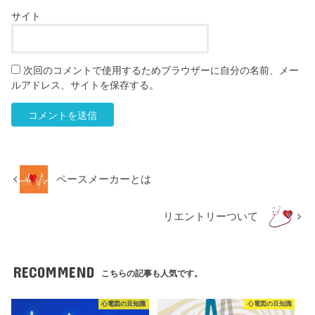
サイト
次回のコメントで使用するためブラウザーに自分の名前、メー
ルアドレス、サイトを保存する。
ペースメーカーとは
リエントリーついて
RECOMMEND
こちらの記事も人気です。
心電図の豆知識
心電図の豆知識