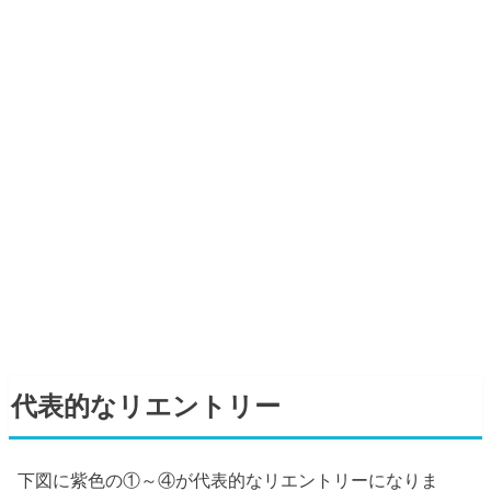
代表的なリエントリー
下図に紫色の①～④が代表的なリエントリーになりま