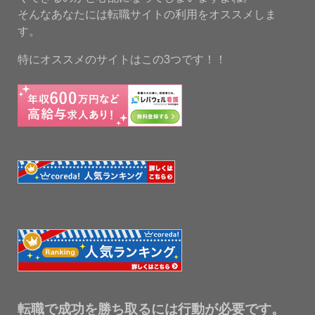
そんなあなたには転職サイトの利用をオススメしま
す。
特にオススメのサイトはこの3つです！！
転職で成功を勝ち取るには行動が必要です。