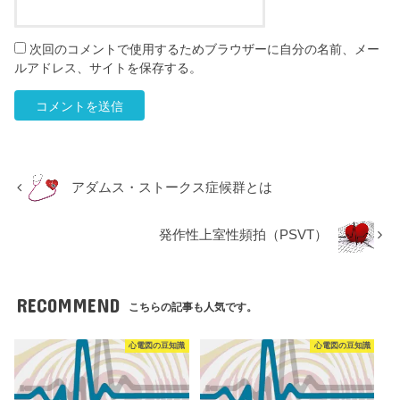
次回のコメントで使用するためブラウザーに自分の名前、メー
ルアドレス、サイトを保存する。
アダムス・ストークス症候群とは
発作性上室性頻拍（PSVT）
RECOMMEND
こちらの記事も人気です。
心電図の豆知識
心電図の豆知識