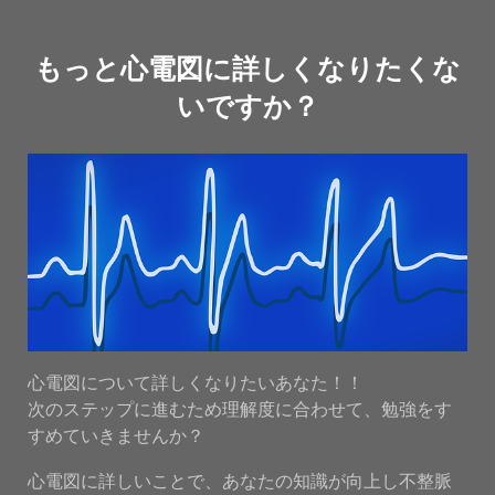
もっと心電図に詳しくなりたくな
いですか？
心電図について詳しくなりたいあなた！！
次のステップに進むため理解度に合わせて、勉強をす
すめていきませんか？
心電図に詳しいことで、あなたの知識が向上し不整脈