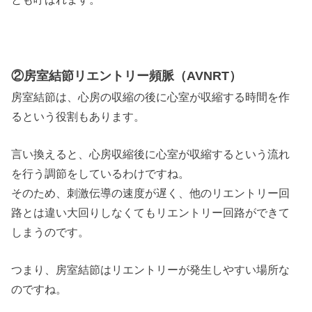
②房室結節リエントリー頻脈（AVNRT）
房室結節は、心房の収縮の後に心室が収縮する時間を作
るという役割もあります。
言い換えると、心房収縮後に心室が収縮するという流れ
を行う調節をしているわけですね。
そのため、刺激伝導の速度が遅く、他のリエントリー回
路とは違い大回りしなくてもリエントリー回路ができて
しまうのです。
つまり、房室結節はリエントリーが発生しやすい場所な
のですね。