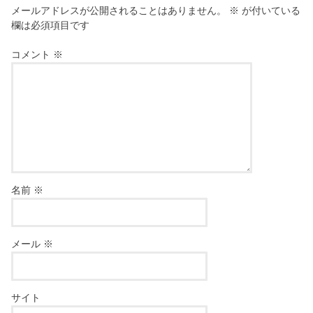
メールアドレスが公開されることはありません。
※
が付いている
欄は必須項目です
コメント
※
名前
※
メール
※
サイト