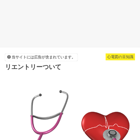
心電図の豆知識
当サイトには広告が含まれています。
リエントリーついて