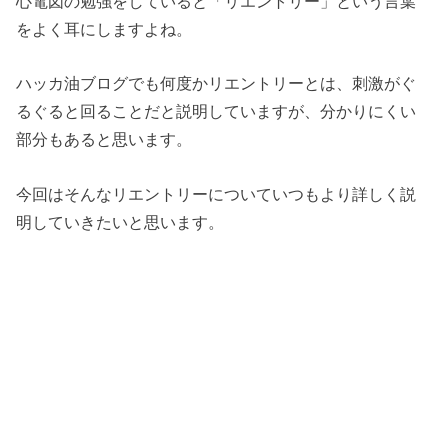
心電図の勉強をしていると「リエントリー」という言葉
をよく耳にしますよね。
ハッカ油ブログでも何度かリエントリーとは、刺激がぐ
るぐると回ることだと説明していますが、分かりにくい
部分もあると思います。
今回はそんなリエントリーについていつもより詳しく説
明していきたいと思います。