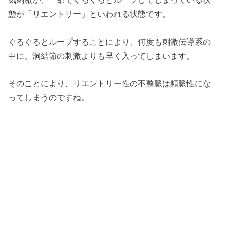
態が「リエントリー」といわれる状態です。
ぐるぐるとループすることにより、何度も刺激伝導系の
中に、洞結節の刺激よりも早く入ってしまいます。
そのことにより、リエントリー性の不整脈は頻脈性にな
ってしまうのですね。