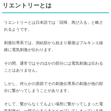
リエントリーとは
リエントリーとは日本語では「回帰、再び入る」と略さ
れるようです。
刺激伝導系では、洞結節から始まり最後はプルキンエ線
維に電気刺激が伝わります。
その間、通常ではそのほかの部分には電気刺激は伝わる
ことはありません。
しかし、何らかの原因でその刺激伝導系の刺激が他の部
分に繋がってしまうことがあります。
そして、繋がらなくてもよい場所に繋がってしまった電
気刺激が、一部でぐるぐるとループしてしまっている状