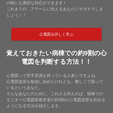
の時にも適切な対応ができます！
これまでの、アラームに怯えるあなたにサヨナラしま
しょう！！
心電図を詳しく学ぶ
覚えておきたい病棟での約9割の心
電図を判断する方法！！
心電図って苦手意識を持っている人多いですよね。
心電図波形を勉強し始めたけれども、難しくて困って
いるというあなた。
そんなあなたのために、これさえ抑えれば、病棟での
モニター心電図装着患者の約9割の心電図波形を読める
ようになる方法を紹介します。