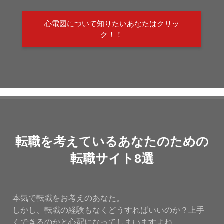
心電図について知りたいあなたはクリッ
ク！！
転職を考えているあなたのための
転職サイト8選
本気で転職をお考えのあなた。
しかし、転職の経験もなくどうすればいいのか？上手
くできるのかと心配になってしまいますよね。