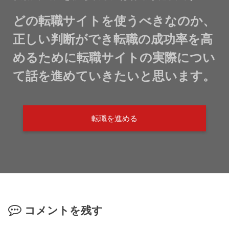
どの転職サイトを使うべきなのか、
正しい判断ができ転職の成功率を高
めるために転職サイトの実際につい
て話を進めていきたいと思います。
転職を進める
コメントを残す