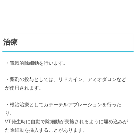
治療
・電気的除細動を行います。
・薬剤の投与としては、リドカイン、アミオダロンなど
が使用されます。
・根治治療としてカテーテルアブレーションを行った
り、
VT発生時に自動で除細動が実施されるように埋め込みが
た除細動を挿入することがあります。