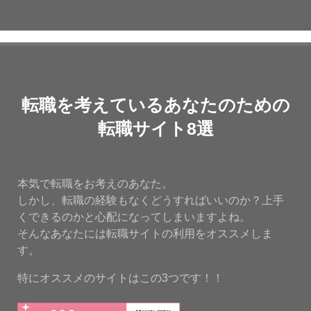
転職を考えているあなたのための
転職サイト8選
本気で転職をお考えのあなた。
しかし、転職の経験もなくどうすればいいのか？上手
くできるのかと心配になってしまいますよね。
そんなあなたには転職サイトの利用をオススメしま
す。
特にオススメのサイトはこの3つです！！