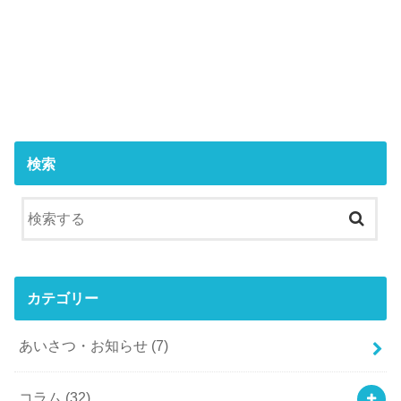
検索
カテゴリー
あいさつ・お知らせ
(7)
コラム
(32)