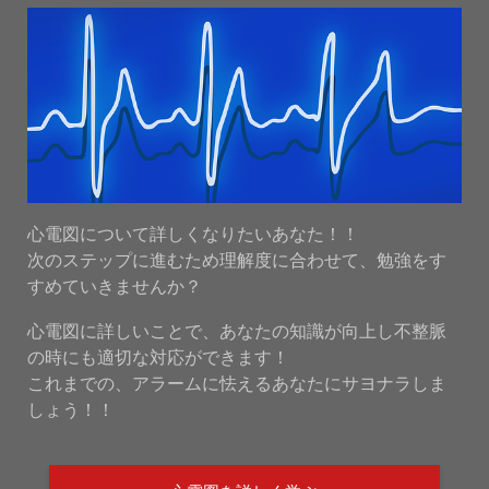
心電図について詳しくなりたいあなた！！
次のステップに進むため理解度に合わせて、勉強をす
すめていきませんか？
心電図に詳しいことで、あなたの知識が向上し不整脈
の時にも適切な対応ができます！
これまでの、アラームに怯えるあなたにサヨナラしま
しょう！！