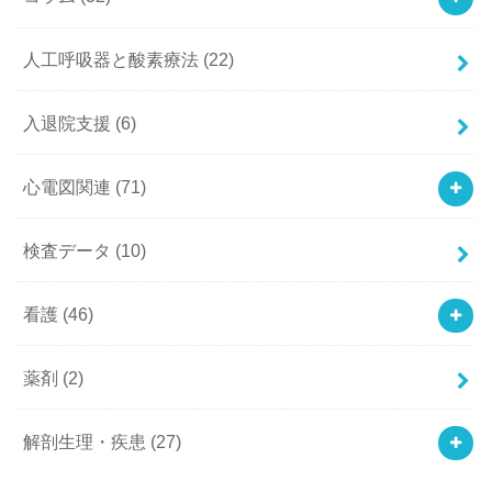
人工呼吸器と酸素療法
(22)
入退院支援
(6)
心電図関連
(71)
検査データ
(10)
看護
(46)
薬剤
(2)
解剖生理・疾患
(27)