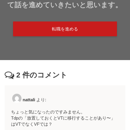
て話を進めていきたいと思います。
転職を進める
2
件のコメント
nattali
より:
ちょっと気になったのですみません。
Tdpの「放置しておくとVTに移行することがあり〜」
はVTでなくVFでは？