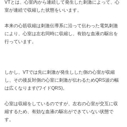
VTとは、心室内から連続して発生した刺激によって、心
室が連続で収縮した状態をいいます。
本来の心筋収縮は刺激伝導系に沿って伝わった電気刺激
により、心室は左右同時に収縮し、有効な血液の駆出を
行っています。
しかし、VTでは先に刺激が発生しした側の心室が収縮
し、その後反対側の心室に刺激が伝わるためQRS波の幅
は広くなります(ワイドQRS)。
心室は収縮をしているのですが、左右の心室が交互に収
縮するため、有効な血液の駆出ができていない状態で
す。