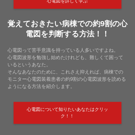
心電図を詳しく学ぶ
覚えておきたい病棟での約9割の心
電図を判断する方法！！
心電図って苦手意識を持っている人多いですよね。
心電図波形を勉強し始めたけれども、難しくて困って
いるというあなた。
そんなあなたのために、これさえ抑えれば、病棟での
モニター心電図装着患者の約9割の心電図波形を読める
ようになる方法を紹介します。
心電図について知りたいあなたはクリッ
ク！！