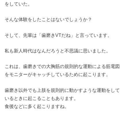
をしていた。
そんな体験をしたことはないでしょうか？
そして、先輩は「歯磨きVTだね」と言っています。
私も新人時代はなんだろうと不思議に思いました。
これは、歯磨きでの大胸筋の規則的な運動による筋電図
をモニターがキャッチしているために起こります。
歯磨き以外でも上肢を規則的に動かすような運動をして
いるときに起こることもあります。
食後などに多く起こりますね。