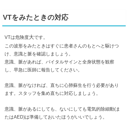
VTをみたときの対応
大
VTは危険度
です。
この波形をみたときはすぐに患者さんのもとへと駆けつ
け、意識と脈を確認しましょう。
意識、脈があれば、バイタルサインと全身状態を観察
し、早急に医師に報告してください。
意識、脈がなければ、直ちに心肺蘇生を行う必要があり
ます。スタッフを集め直ちに対応しましょう。
意識、脈があるにしても、ないにしても電気的除細動(ま
たはAED)は準備しておいたほうがいいでしょう。