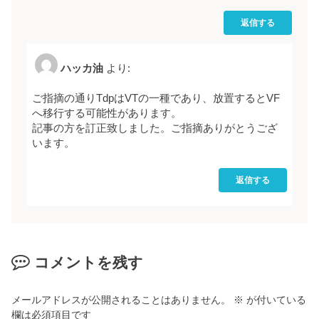
返信する
ハッカ油
より:
ご指摘の通りTdpはVTの一種であり、放置するとVF
へ移行する可能性があります。
記事の方を訂正致しました。ご指摘ありがとうござ
います。
返信する
コメントを残す
メールアドレスが公開されることはありません。
※
が付いている
欄は必須項目です