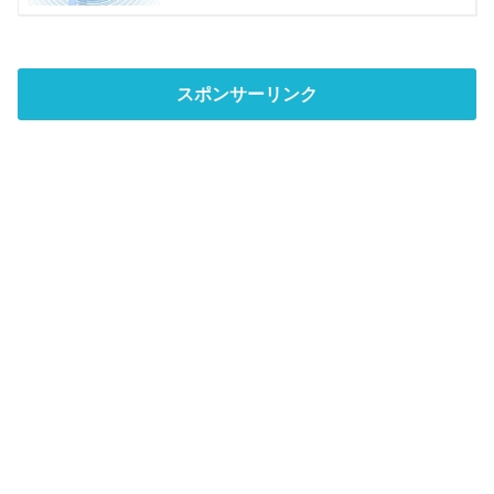
スポンサーリンク