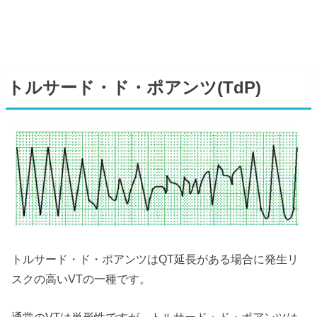
トルサード・ド・ポアンツ(TdP)
トルサード・ド・ポアンツはQT延長がある場合に発生リ
スクの高いVTの一種です。