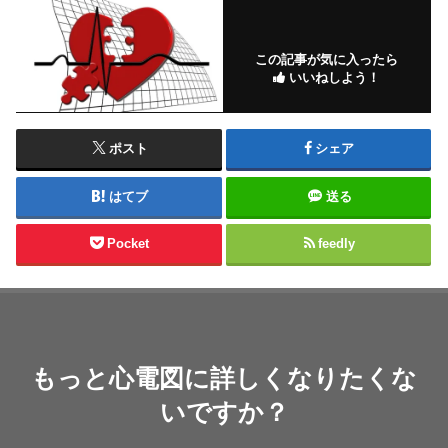
この記事が気に入ったら
いいねしよう！
ポスト
シェア
はてブ
送る
Pocket
feedly
もっと心電図に詳しくなりたくな
いですか？