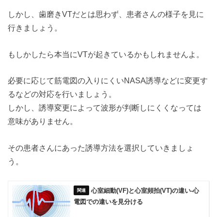
しかし、歯磨きVTだとは思わず、患者さんの様子を見に
行きましょう。
もしかしたら本当にVTが起きているかもしれませんよ。
必要に応じて筋電図の入りにくいNASA誘導などに変更す
るなどの対応を行いましょう。
しかし、誘導変更によって波形が判断しにくくなっては
意味がありません。
その患者さんにあった誘導方法を選択していきましょ
う。
心室細動(VF)と心室頻拍(VT)の違い‐心
電図での違いを見分ける