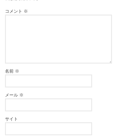
コメント
※
名前
※
メール
※
サイト