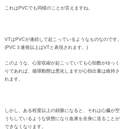
これはPVCでも同様のことが言えますね。
VTはPVCが連続して起こっているようなものなのです。
(PVC３連発以上はVTと表現されます。)
このような、心室収縮が起こっていても心拍数がゆっく
りであれば、循環動態は悪化しますが心拍出量は維持さ
れます。
しかし、ある程度以上の頻脈になると、それは心臓が空
うちしているような状態になり血液を全身に送ることが
できなくなります。