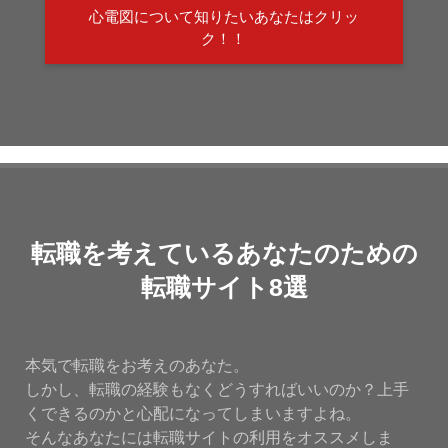
心電図について知りたいあなたはクリッ
ク！！
転職を考えているあなたのための
転職サイト8選
本気で転職をお考えのあなた。
しかし、転職の経験もなくどうすればいいのか？上手
くできるのかと心配になってしまいますよね。
そんなあなたには転職サイトの利用をオススメしま