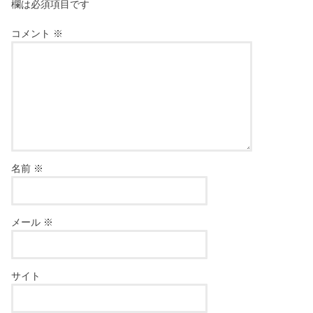
欄は必須項目です
コメント
※
名前
※
メール
※
サイト