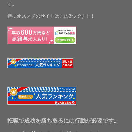
す。
特にオススメのサイトはこの3つです！！
転職で成功を勝ち取るには行動が必要です。