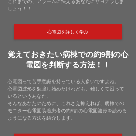
これまでの、アラームに怯えるあなたにサヨナラしま
しょう！！
心電図を詳しく学ぶ
覚えておきたい病棟での約9割の心
電図を判断する方法！！
心電図って苦手意識を持っている人多いですよね。
心電図波形を勉強し始めたけれども、難しくて困って
いるというあなた。
そんなあなたのために、これさえ抑えれば、病棟での
モニター心電図装着患者の約9割の心電図波形を読める
ようになる方法を紹介します。