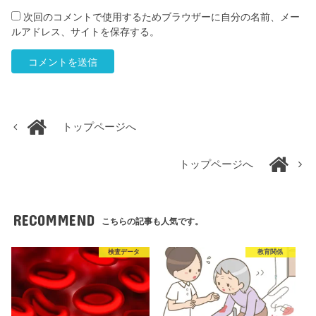
次回のコメントで使用するためブラウザーに自分の名前、メー
ルアドレス、サイトを保存する。
トップページへ
トップページへ
RECOMMEND
こちらの記事も人気です。
検査データ
教育関係