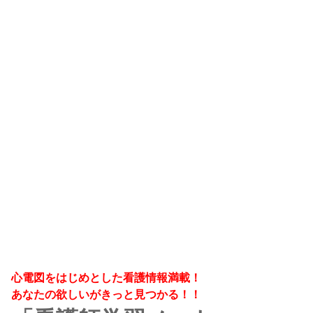
心電図をはじめとした看護情報満載！
あなたの欲しいがきっと見つかる！！