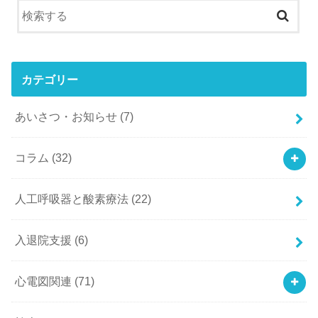
カテゴリー
あいさつ・お知らせ
(7)
コラム
(32)
人工呼吸器と酸素療法
(22)
入退院支援
(6)
心電図関連
(71)