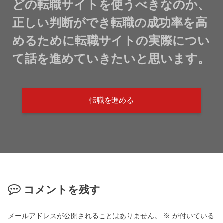
どの転職サイトを使うべきなのか、
正しい判断ができ転職の成功率を高
めるために転職サイトの実際につい
て話を進めていきたいと思います。
転職を進める
コメントを残す
メールアドレスが公開されることはありません。
※
が付いている