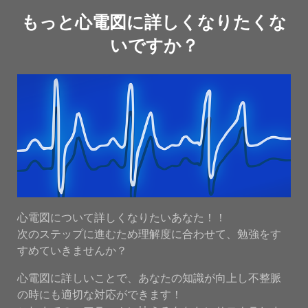
もっと心電図に詳しくなりたくな
いですか？
心電図について詳しくなりたいあなた！！
次のステップに進むため理解度に合わせて、勉強をす
すめていきませんか？
心電図に詳しいことで、あなたの知識が向上し不整脈
の時にも適切な対応ができます！