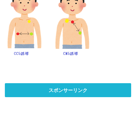
スポンサーリンク