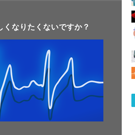
しくなりたくないですか？
！