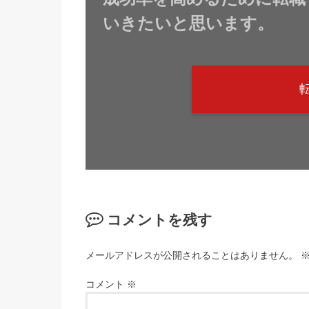
いきたいと思います。
コメントを残す
メールアドレスが公開されることはありません。
コメント
※