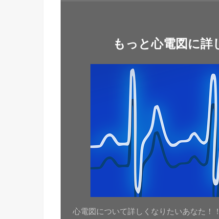
もっと心電図に詳
心電図について詳しくなりたいあなた！