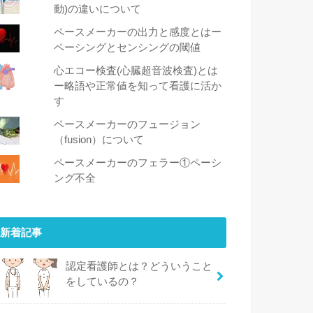
動)の違いについて
ペースメーカーの出力と感度とはー
ペーシングとセンシングの閾値
心エコー検査(心臓超音波検査)とは
ー略語や正常値を知って看護に活か
す
ペースメーカーのフュージョン
（fusion）について
ペースメーカーのフェラー①ペーシ
ング不全
新着記事
認定看護師とは？どういうこと
をしているの？