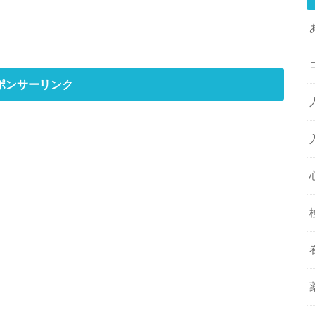
ポンサーリンク