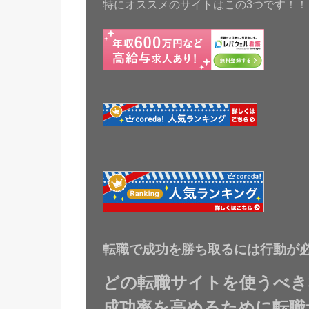
特にオススメのサイトはこの3つです！！
転職で成功を勝ち取るには行動が
どの転職サイトを使うべき
成功率を高めるために転職