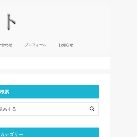
い合わせ
プロフィール
お知らせ
検索
カテゴリー