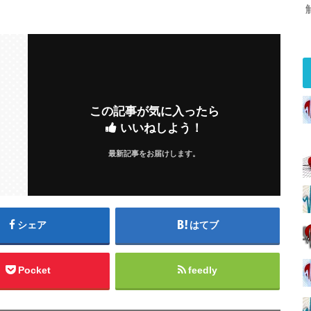
この記事が気に入ったら
いいねしよう！
最新記事をお届けします。
シェア
はてブ
Pocket
feedly