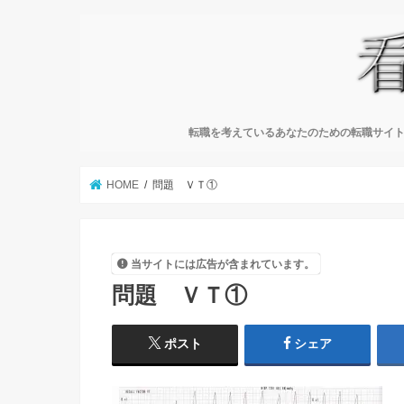
転職を考えているあなたのための転職サイト
HOME
問題 ＶＴ①
当サイトには広告が含まれています。
問題 ＶＴ①
ポスト
シェア