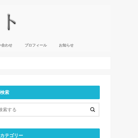
い合わせ
プロフィール
お知らせ
検索
カテゴリー