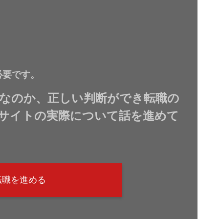
必要です。
なのか、正しい判断ができ転職の
サイトの実際について話を進めて
転職を進める