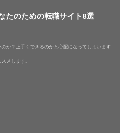
なたのための転職サイト8選
いのか？上手くできるのかと心配になってしまいます
ススメします。