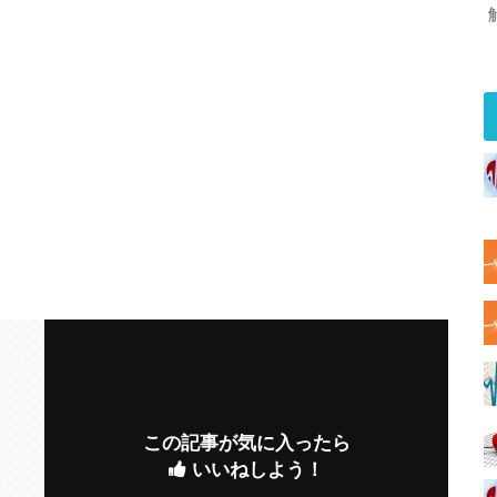
この記事が気に入ったら
いいねしよう！