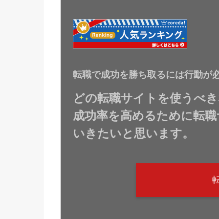
転職で成功を勝ち取るには行動が
どの転職サイトを使うべき
成功率を高めるために転職
いきたいと思います。