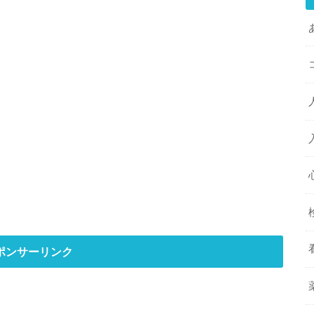
ポンサーリンク