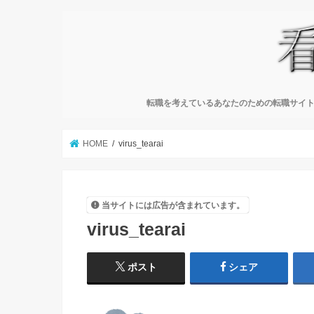
転職を考えているあなたのための転職サイト
HOME
virus_tearai
当サイトには広告が含まれています。
virus_tearai
ポスト
シェア