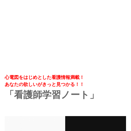
心電図をはじめとした看護情報満載！
あなたの欲しいがきっと見つかる！！
「看護師学習ノート」