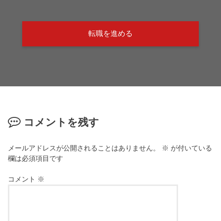
転職を進める
コメントを残す
メールアドレスが公開されることはありません。
※
が付いている
欄は必須項目です
コメント
※