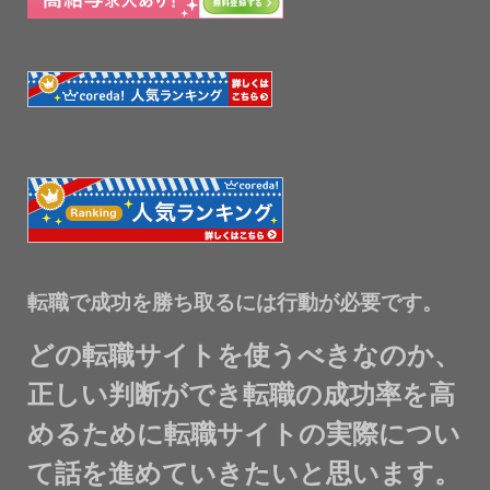
転職で成功を勝ち取るには行動が必要です。
どの転職サイトを使うべきなのか、
正しい判断ができ転職の成功率を高
めるために転職サイトの実際につい
て話を進めていきたいと思います。