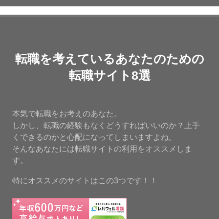
転職を考えているあなたのための
転職サイト8選
本気で転職をお考えのあなた。
しかし、転職の経験もなくどうすればいいのか？上手
くできるのかと心配になってしまいますよね。
そんなあなたには転職サイトの利用をオススメしま
す。
特にオススメのサイトはこの3つです！！