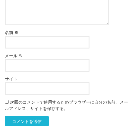
名前
※
メール
※
サイト
次回のコメントで使用するためブラウザーに自分の名前、メー
ルアドレス、サイトを保存する。