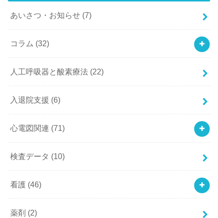
あいさつ・お知らせ
(7)
コラム
(32)
人工呼吸器と酸素療法
(22)
入退院支援
(6)
心電図関連
(71)
検査データ
(10)
看護
(46)
薬剤
(2)