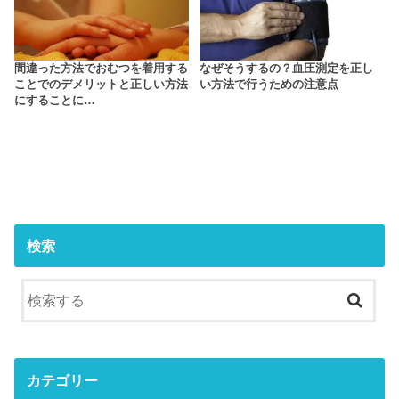
間違った方法でおむつを着用する
なぜそうするの？血圧測定を正し
ことでのデメリットと正しい方法
い方法で行うための注意点
にすることに…
検索
カテゴリー