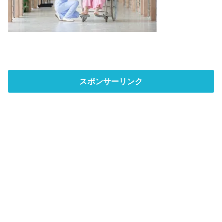
スポンサーリンク