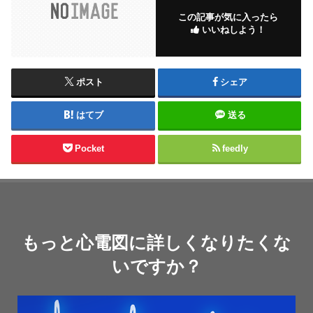
この記事が気に入ったら
いいねしよう！
ポスト
シェア
はてブ
送る
Pocket
feedly
もっと心電図に詳しくなりたくな
いですか？