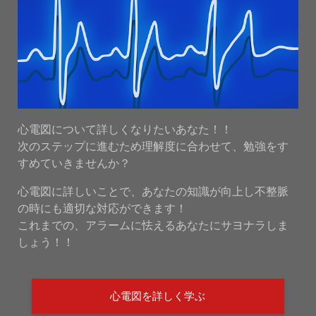
心電図について詳しくなりたいあなた！！
次のステップに進むため理解度に合わせて、勉強をす
すめていきませんか？
心電図に詳しいことで、あなたの知識が向上し不整脈
の時にも適切な対応ができます！
これまでの、アラームに怯えるあなたにサヨナラしま
しょう！！
心電図を詳しく学ぶ