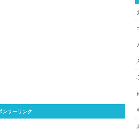
ポンサーリンク