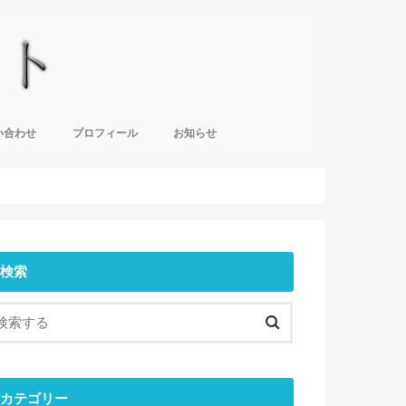
い合わせ
プロフィール
お知らせ
検索
カテゴリー