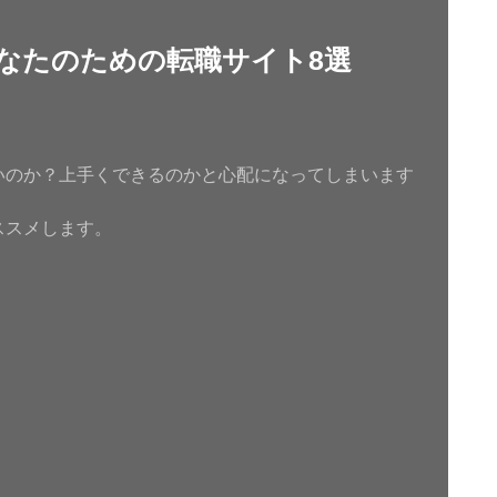
なたのための転職サイト8選
いのか？上手くできるのかと心配になってしまいます
ススメします。