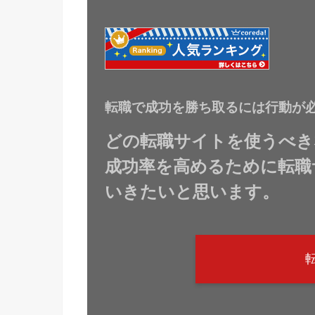
転職で成功を勝ち取るには行動が
どの転職サイトを使うべき
成功率を高めるために転職
いきたいと思います。