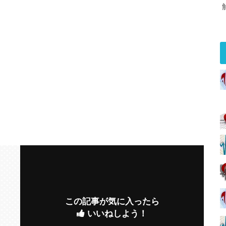
この記事が気に入ったら
いいねしよう！