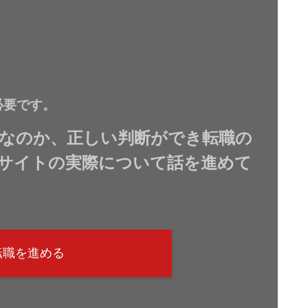
必要です。
なのか、正しい判断ができ転職の
サイトの実際について話を進めて
転職を進める