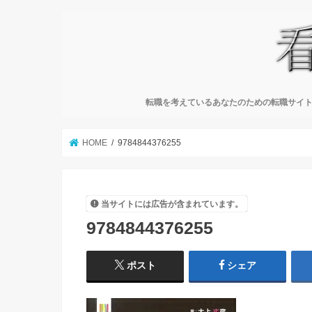
転職を考えているあなたのための転職サイト
HOME
9784844376255
当サイトには広告が含まれています。
9784844376255
ポスト
シェア