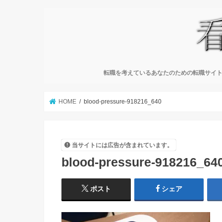
転職を考えているあなたのための転職サイト
HOME
blood-pressure-918216_640
当サイトには広告が含まれています。
blood-pressure-918216_64
ポスト
シェア