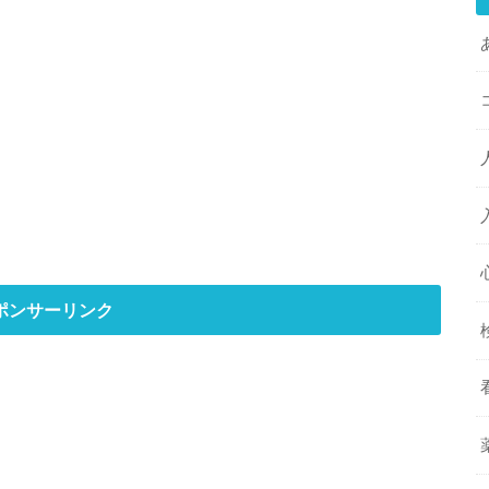
ポンサーリンク