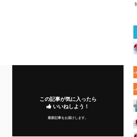
この記事が気に入ったら
いいねしよう！
最新記事をお届けします。