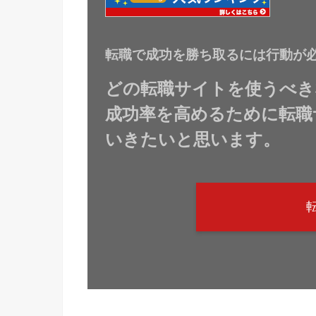
転職で成功を勝ち取るには行動が
どの転職サイトを使うべき
成功率を高めるために転職
いきたいと思います。