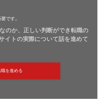
必要です。
なのか、正しい判断ができ転職の
サイトの実際について話を進めて
転職を進める