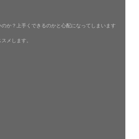
いのか？上手くできるのかと心配になってしまいます
ススメします。