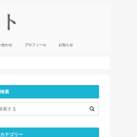
い合わせ
プロフィール
お知らせ
検索
カテゴリー