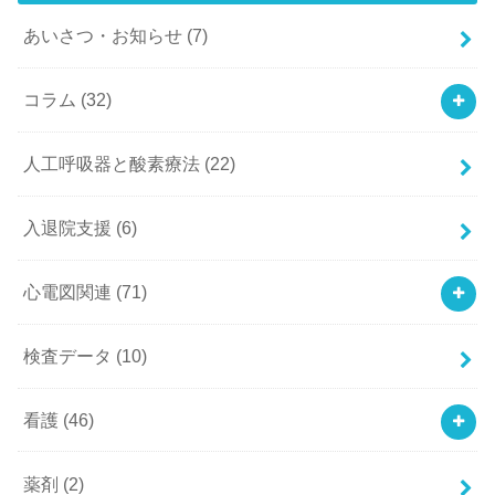
あいさつ・お知らせ
(7)
コラム
(32)
人工呼吸器と酸素療法
(22)
入退院支援
(6)
心電図関連
(71)
検査データ
(10)
看護
(46)
薬剤
(2)