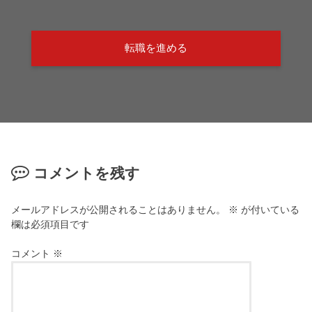
転職を進める
コメントを残す
メールアドレスが公開されることはありません。
※
が付いている
欄は必須項目です
コメント
※