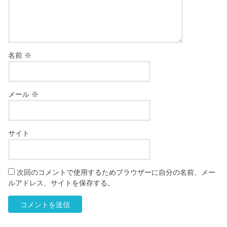
名前
※
メール
※
サイト
次回のコメントで使用するためブラウザーに自分の名前、メー
ルアドレス、サイトを保存する。