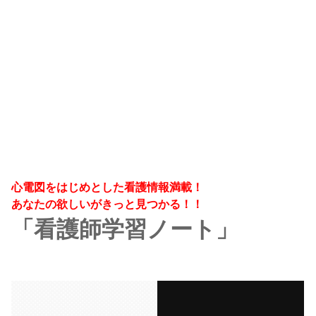
心電図をはじめとした看護情報満載！
あなたの欲しいがきっと見つかる！！
「看護師学習ノート」