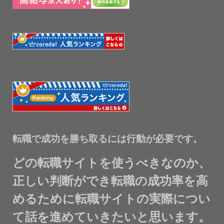
転職で成功を勝ち取るには行動が必要です。
どの転職サイトを使うべきなのか、
正しい判断ができ転職の成功率を高
めるために転職サイトの実際につい
て話を進めていきたいと思います。