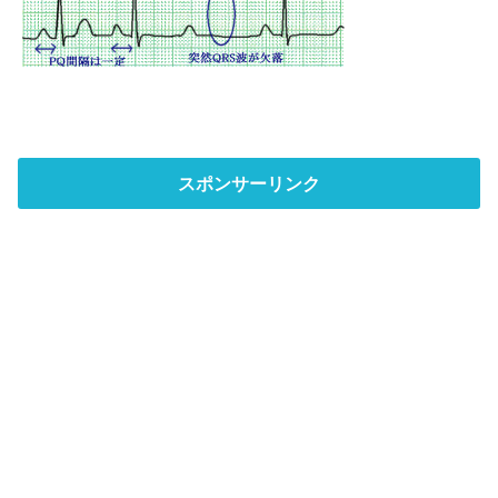
スポンサーリンク