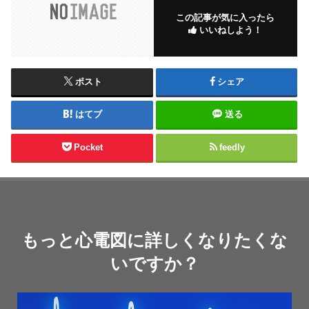
この記事が気に入ったら
いいねしよう！
ポスト
シェア
はてブ
送る
Pocket
feedly
もっと心電図に詳しくなりたくな
いですか？