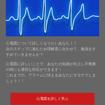
心電図について詳しくなりたいあなた！！
次のステップに進むため理解度に合わせて、勉強をす
すめていきませんか？
心電図に詳しいことで、あなたの知識が向上し不整脈
の時にも適切な対応ができます！
これまでの、アラームに怯えるあなたにサヨナラしま
しょう！！
心電図を詳しく学ぶ