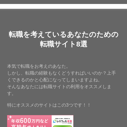
転職を考えているあなたのための
転職サイト8選
本気で転職をお考えのあなた。
しかし、転職の経験もなくどうすればいいのか？上手
くできるのかと心配になってしまいますよね。
そんなあなたには転職サイトの利用をオススメしま
す。
特にオススメのサイトはこの3つです！！