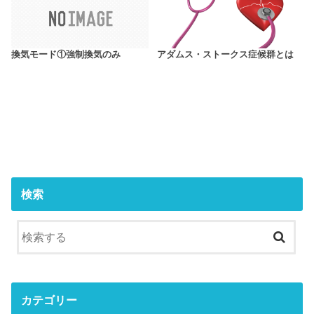
換気モード①強制換気のみ
アダムス・ストークス症候群とは
検索
カテゴリー