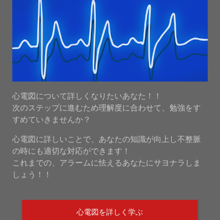
心電図について詳しくなりたいあなた！！
次のステップに進むため理解度に合わせて、勉強をす
すめていきませんか？
心電図に詳しいことで、あなたの知識が向上し不整脈
の時にも適切な対応ができます！
これまでの、アラームに怯えるあなたにサヨナラしま
しょう！！
心電図を詳しく学ぶ