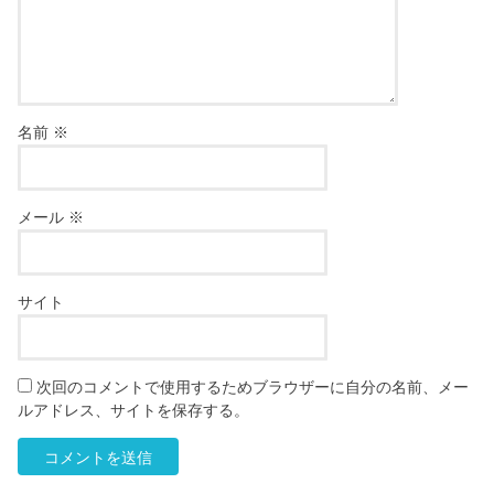
名前
※
メール
※
サイト
次回のコメントで使用するためブラウザーに自分の名前、メー
ルアドレス、サイトを保存する。