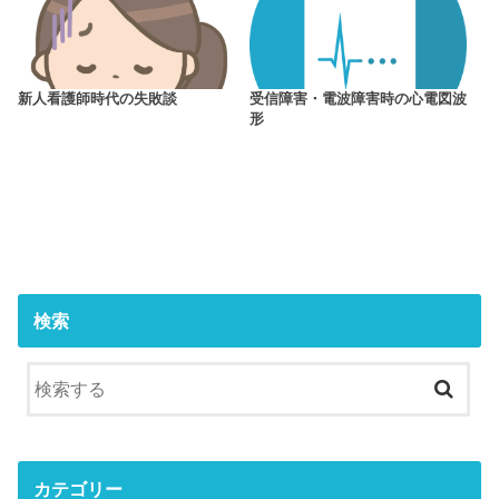
新人看護師時代の失敗談
受信障害・電波障害時の心電図波
形
検索
カテゴリー