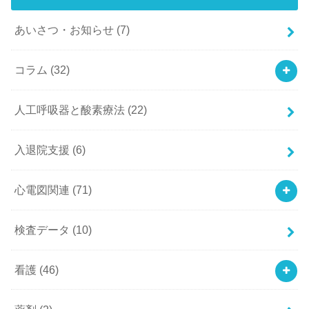
あいさつ・お知らせ
(7)
コラム
(32)
人工呼吸器と酸素療法
(22)
入退院支援
(6)
心電図関連
(71)
検査データ
(10)
看護
(46)