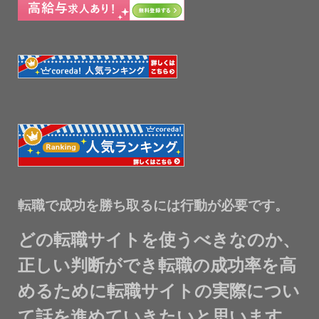
転職で成功を勝ち取るには行動が必要です。
どの転職サイトを使うべきなのか、
正しい判断ができ転職の成功率を高
めるために転職サイトの実際につい
て話を進めていきたいと思います。