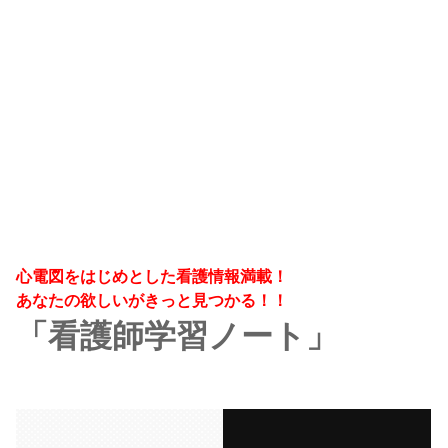
心電図をはじめとした看護情報満載！
あなたの欲しいがきっと見つかる！！
「看護師学習ノート」