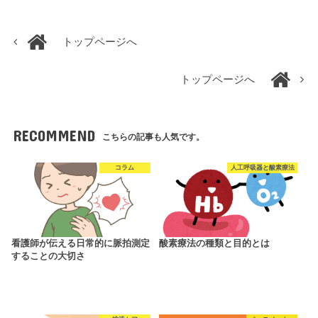
トップページへ
トップページへ
RECOMMEND
こちらの記事も人気です。
コラム
人工呼吸器と酸素療法
看護師が伝える日常的に脈拍測定
酸素療法の種類と目的とは
することの大切さ