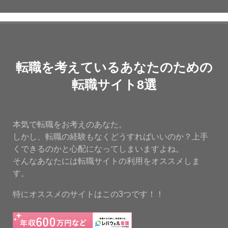
転職を考えているあなたのための
転職サイト8選
本気で転職をお考えのあなた。
しかし、転職の経験もなくどうすればいいのか？上手
くできるのかと心配になってしまいますよね。
そんなあなたには転職サイトの利用をオススメしま
す。
特にオススメのサイトはこの3つです！！