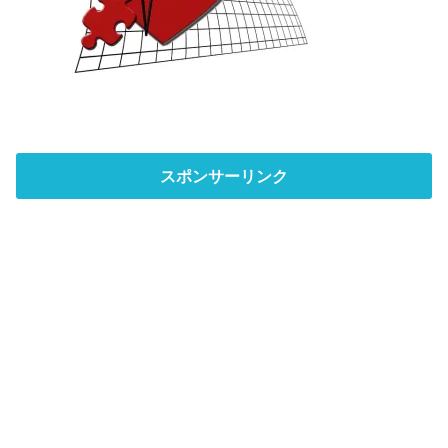
スポンサーリンク