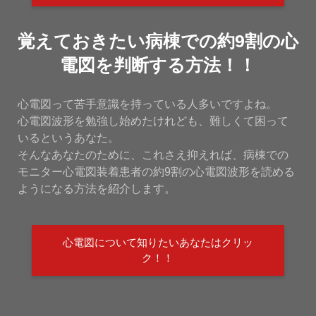
覚えておきたい病棟での約9割の心
電図を判断する方法！！
心電図って苦手意識を持っている人多いですよね。
心電図波形を勉強し始めたけれども、難しくて困って
いるというあなた。
そんなあなたのために、これさえ抑えれば、病棟での
モニター心電図装着患者の約9割の心電図波形を読める
ようになる方法を紹介します。
心電図について知りたいあなたはクリッ
ク！！