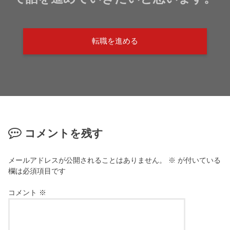
転職を進める
コメントを残す
メールアドレスが公開されることはありません。
※
が付いている
欄は必須項目です
コメント
※