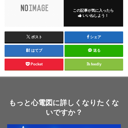
この記事が気に入ったら
いいねしよう！
ポスト
シェア
はてブ
送る
Pocket
feedly
もっと心電図に詳しくなりたくな
いですか？