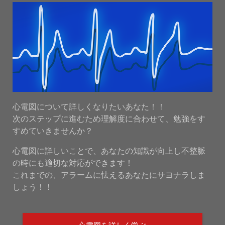
心電図について詳しくなりたいあなた！！
次のステップに進むため理解度に合わせて、勉強をす
すめていきませんか？
心電図に詳しいことで、あなたの知識が向上し不整脈
の時にも適切な対応ができます！
これまでの、アラームに怯えるあなたにサヨナラしま
しょう！！