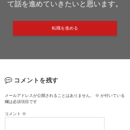
て話を進めていきたいと思います。
転職を進める
コメントを残す
メールアドレスが公開されることはありません。
※
が付いている
欄は必須項目です
コメント
※