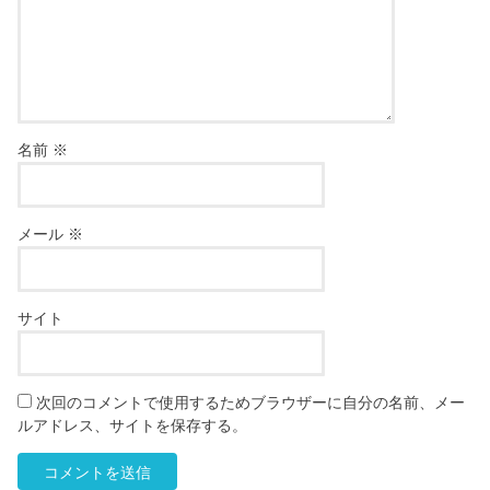
名前
※
メール
※
サイト
次回のコメントで使用するためブラウザーに自分の名前、メー
ルアドレス、サイトを保存する。