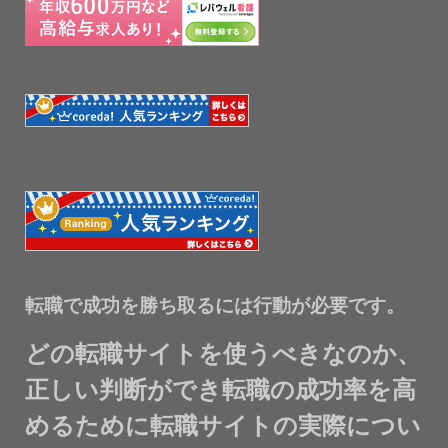
転職で成功を勝ち取るには行動が必要です。
どの転職サイトを使うべきなのか、
正しい判断ができ転職の成功率を高
めるために転職サイトの実際につい