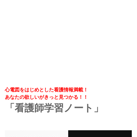
心電図をはじめとした看護情報満載！
あなたの欲しいがきっと見つかる！！
「看護師学習ノート」