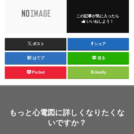
この記事が気に入ったら
いいねしよう！
ポスト
シェア
はてブ
送る
Pocket
feedly
もっと心電図に詳しくなりたくな
いですか？