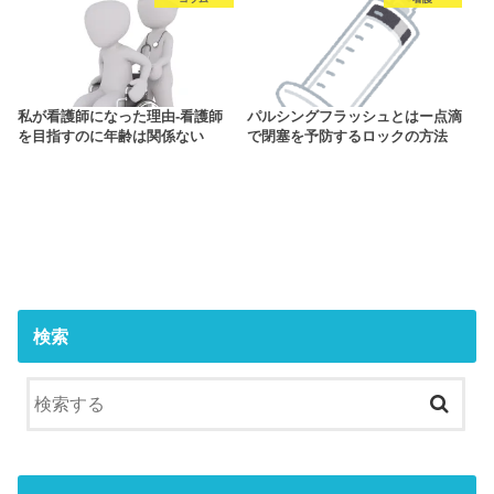
私が看護師になった理由‐看護師
パルシングフラッシュとはー点滴
を目指すのに年齢は関係ない
で閉塞を予防するロックの方法
検索