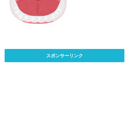
スポンサーリンク