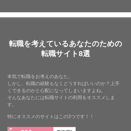
転職を考えているあなたのための
転職サイト8選
本気で転職をお考えのあなた。
しかし、転職の経験もなくどうすればいいのか？上手
くできるのかと心配になってしまいますよね。
そんなあなたには転職サイトの利用をオススメしま
す。
特にオススメのサイトはこの3つです！！