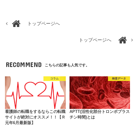
トップページへ
トップページへ
RECOMMEND
こちらの記事も人気です。
コラム
検査データ
看護師の転職をするならこの転職
APTT(活性化部分トロンボプラス
サイトが絶対にオススメ！！【Ｒ
チン時間)とは
元年6月最新版】