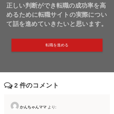
正しい判断ができ転職の成功率を高
めるために転職サイトの実際につい
て話を進めていきたいと思います。
転職を進める
2
件のコメント
かんちゃんママ
より: