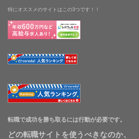
特にオススメのサイトはこの3つです！！
転職で成功を勝ち取るには行動が必要です。
どの転職サイトを使うべきなのか、