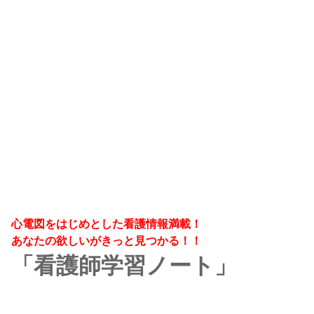
心電図をはじめとした看護情報満載！
あなたの欲しいがきっと見つかる！！
「看護師学習ノート」