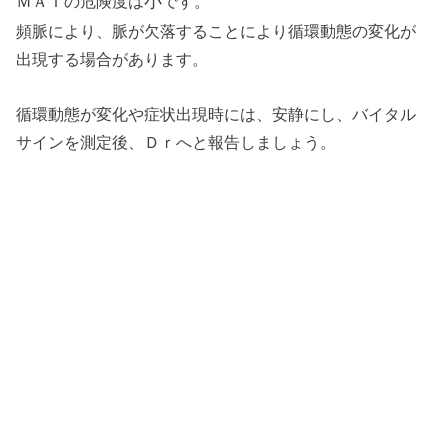
小
ＭＡＴの危険度は
です。
頻脈により、脈が欠落することにより循環動態の変化が
出現する場合があります。
循環動態が変化や症状出現時には、安静にし、バイタル
サインを測定後、Ｄｒへと報告しましょう。