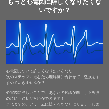
もっと心電図に詳しくなりたくな
いですか？
心電図について詳しくなりたいあなた！！
次のステップに進むため理解度に合わせて、勉強をす
すめていきませんか？
心電図に詳しいことで、あなたの知識が向上し不整脈
の時にも適切な対応ができます！
これまでの、アラームに怯えるあなたにサヨナラしま