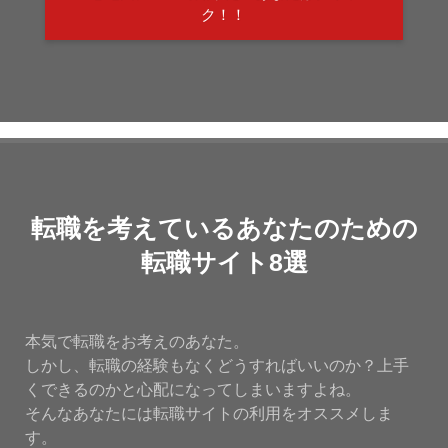
ク！！
転職を考えているあなたのための
転職サイト8選
本気で転職をお考えのあなた。
しかし、転職の経験もなくどうすればいいのか？上手
くできるのかと心配になってしまいますよね。
そんなあなたには転職サイトの利用をオススメしま
す。