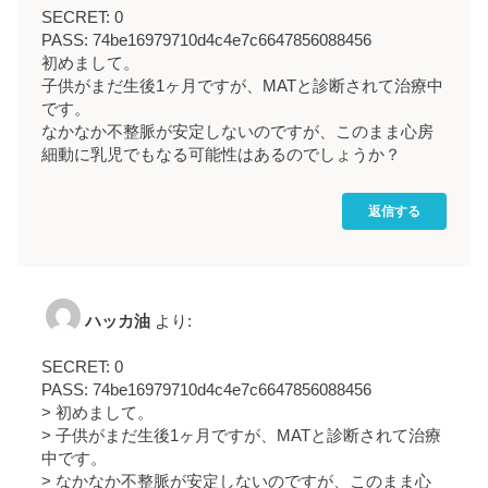
SECRET: 0
PASS: 74be16979710d4c4e7c6647856088456
初めまして。
子供がまだ生後1ヶ月ですが、MATと診断されて治療中
です。
なかなか不整脈が安定しないのですが、このまま心房
細動に乳児でもなる可能性はあるのでしょうか？
返信する
ハッカ油
より:
SECRET: 0
PASS: 74be16979710d4c4e7c6647856088456
> 初めまして。
> 子供がまだ生後1ヶ月ですが、MATと診断されて治療
中です。
> なかなか不整脈が安定しないのですが、このまま心