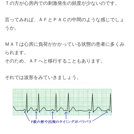
Ｔの方が心房内での刺激発生の頻度が少ないのです。
言ってみれば、ＡＦとＰＡＣの中間のような感じでしょ
うか。
ＭＡＴは心房に負荷がかかっている状態の患者に多くみ
られます。
そのため、ＡＦへと移行することもあります。
それでは波形をみていきましょう。