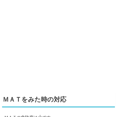
ＭＡＴをみた時の対応