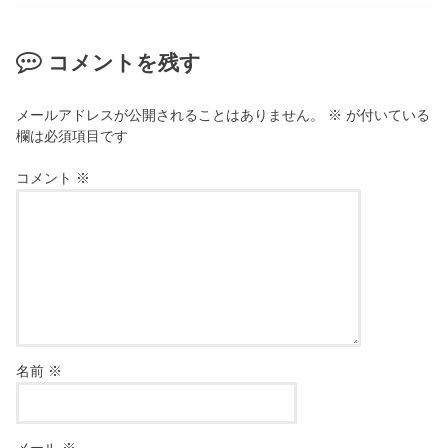
コメントを残す
メールアドレスが公開されることはありません。
※
が付いている
欄は必須項目です
コメント
※
名前
※