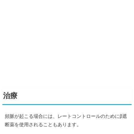
治療
頻脈が起こる場合には、レートコントロールのためにβ遮
断薬を使用されることもあります。