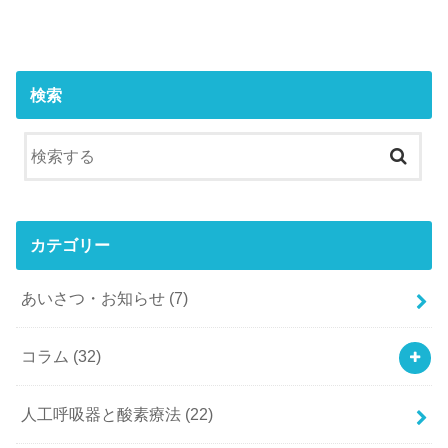
検索
カテゴリー
あいさつ・お知らせ
(7)
コラム
(32)
人工呼吸器と酸素療法
(22)