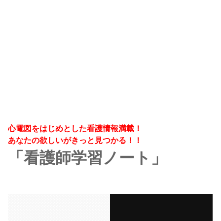
心電図をはじめとした看護情報満載！
あなたの欲しいがきっと見つかる！！
「看護師学習ノート」