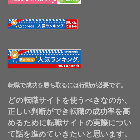
転職で成功を勝ち取るには行動が必要です。
どの転職サイトを使うべきなのか、
正しい判断ができ転職の成功率を高
めるために転職サイトの実際につい
て話を進めていきたいと思います。