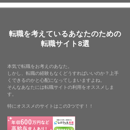
転職を考えているあなたのための
転職サイト8選
本気で転職をお考えのあなた。
しかし、転職の経験もなくどうすればいいのか？上手
くできるのかと心配になってしまいますよね。
そんなあなたには転職サイトの利用をオススメしま
す。
特にオススメのサイトはこの3つです！！