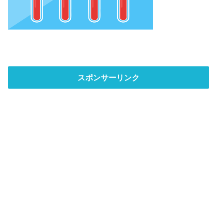
スポンサーリンク