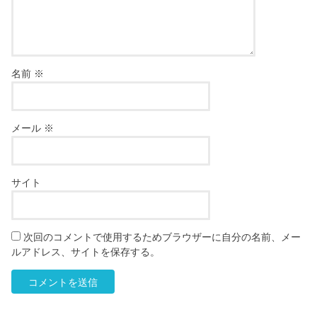
名前
※
メール
※
サイト
次回のコメントで使用するためブラウザーに自分の名前、メー
ルアドレス、サイトを保存する。