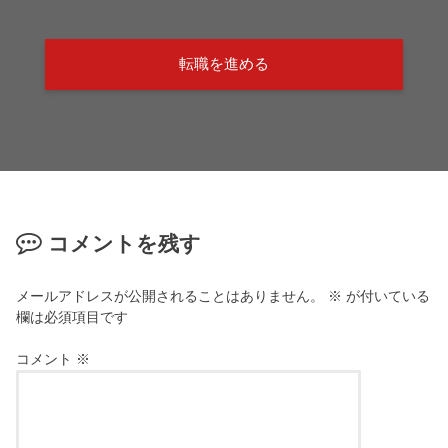
転職を進める
コメントを残す
メールアドレスが公開されることはありません。
※
が付いている
欄は必須項目です
コメント
※