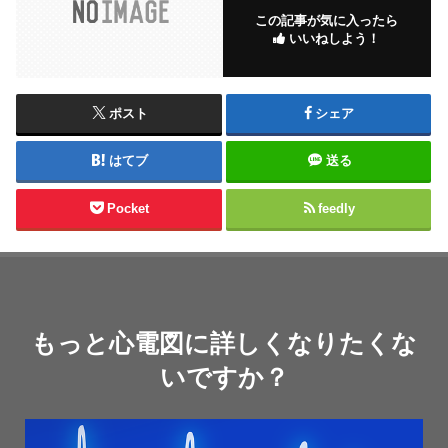
この記事が気に入ったら
いいねしよう！
ポスト
シェア
はてブ
送る
Pocket
feedly
もっと心電図に詳しくなりたくな
いですか？