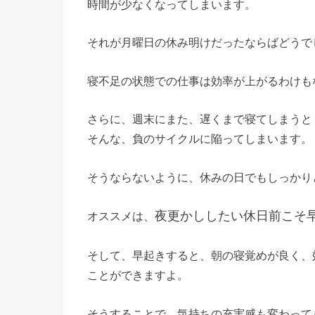
時間が少なくなってしまいます。
それが月曜日の休み明けだったならばどうで
寝不足の状態での仕事は効率が上がるわけも
さらに、週末にまた、遅くまで寝てしまうと
そんな、負のサイクルに陥ってしまいます。
そうならないように、休みの日でもしっかり
夜更かししたい休日前こそ
オススメは、
そして、早起きすると、朝の寝覚めが良く、
ことができますよ。
そうすることで、気持ちの充実感も変わって