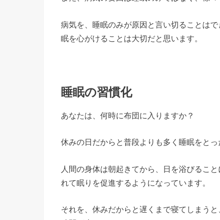
病気を、睡眠のみが原因と言い切ることはで
眠を心がけることは大切だと思います。
睡眠の習慣化
あなたは、何時に布団に入りますか？
休みの日だからと普段よりも多く睡眠をとっ
人間の身体は朝起きてから、日を浴びること
れて眠りを促進するようになっています。
それを、休みだからと遅くまで寝てしまうと