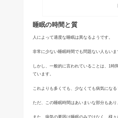
睡眠の時間と質
人によって適度な睡眠は異なるようです。
非常に少ない睡眠時間でも問題ない人もいま
しかし、一般的に言われていることは、1時
ています。
これよりも多くても、少なくても病気になる
ただ、この睡眠時間はあいまいな部分もあり
また、病気の要因は睡眠のみではなく、様々