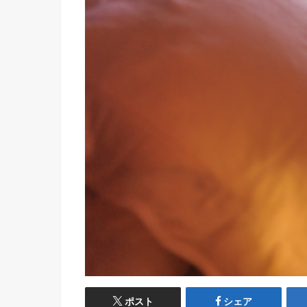
ポスト
シェア