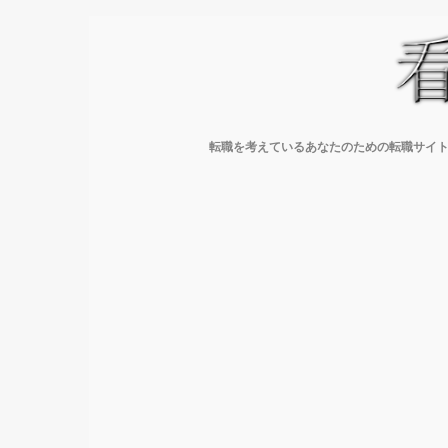
転職を考えているあなたのための転職サイト