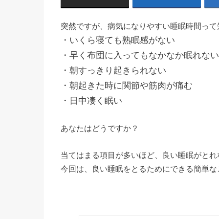
突然ですが、病気になりやすい睡眠時間って
・いくら寝ても熟眠感がない
・早く布団に入ってもなかなか眠れない
・朝すっきり起きられない
・朝起きた時に関節や筋肉が痛む
・日中凄く眠い
あなたはどうですか？
当てはまる項目が多いほど、良い睡眠がとれ
今回は、良い睡眠をとるためにできる簡単な