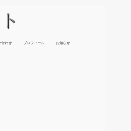
い合わせ
プロフィール
お知らせ