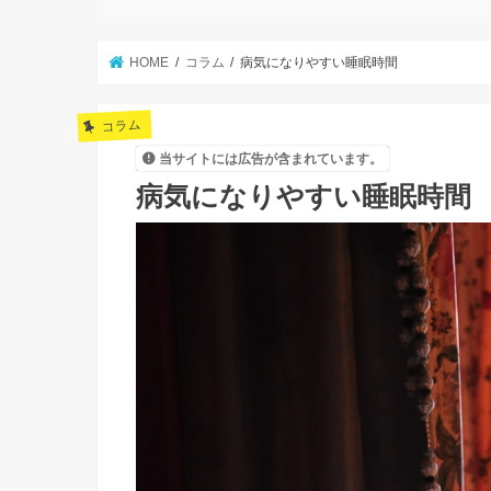
HOME
コラム
病気になりやすい睡眠時間
コラム
当サイトには広告が含まれています。
病気になりやすい睡眠時間