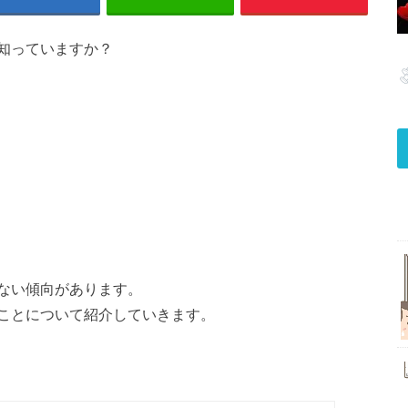
知っていますか？
ない傾向があります。
ことについて紹介していきます。