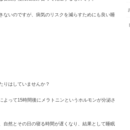
きないのですが、病気のリスクを減らすためにも良い睡
たりはしていませんか？
によって15時間後にメラトニンというホルモンが分泌さ
、自然とその日の寝る時間が遅くなり、結果として睡眠