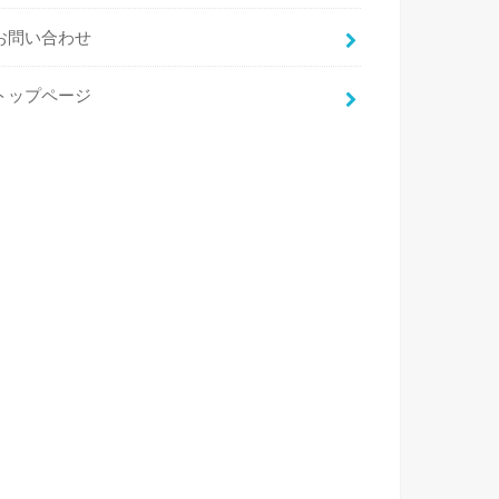
お問い合わせ
トップページ