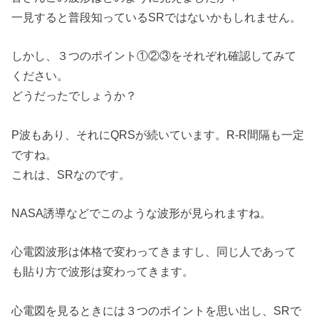
一見すると普段知っているSRではないかもしれません。
しかし、３つのポイント①②③をそれぞれ確認してみて
ください。
どうだったでしょうか？
P波もあり、それにQRSが続いています。R-R間隔も一定
ですね。
これは、SRなのです。
NASA誘導などでこのような波形が見られますね。
心電図波形は体格で変わってきますし、同じ人であって
も貼り方で波形は変わってきます。
心電図を見るときには３つのポイントを思い出し、SRで