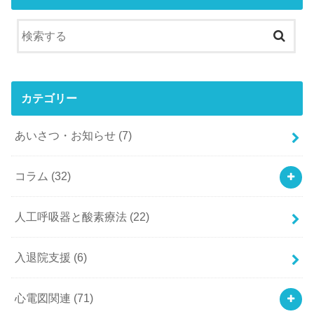
カテゴリー
あいさつ・お知らせ
(7)
コラム
(32)
人工呼吸器と酸素療法
(22)
入退院支援
(6)
心電図関連
(71)