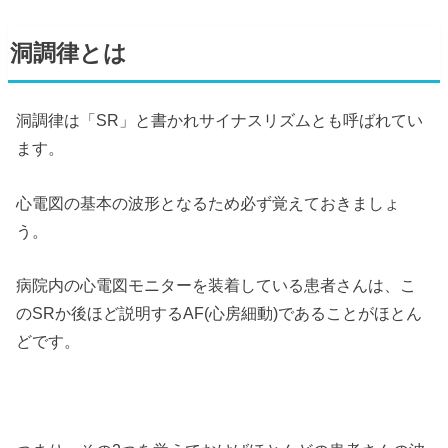
洞調律とは
洞調律は「SR」と書かれサイナスリズムとも呼ばれてい
ます。
心電図の基本の波形となるため必ず覚えておきましょ
う。
病院内の心電図モニターを装着している患者さんは、こ
のSRか後ほど説明するAF(心房細動)であることがほとん
どです。