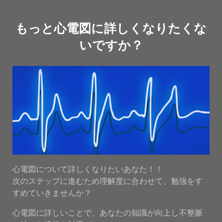
もっと心電図に詳しくなりたくな
いですか？
心電図について詳しくなりたいあなた！！
次のステップに進むため理解度に合わせて、勉強をす
すめていきませんか？
心電図に詳しいことで、あなたの知識が向上し不整脈