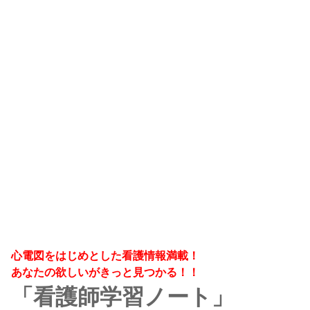
心電図をはじめとした看護情報満載！
あなたの欲しいがきっと見つかる！！
「看護師学習ノート」