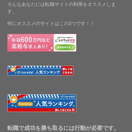
そんなあなたには転職サイトの利用をオススメしま
す。
特にオススメのサイトはこの3つです！！
転職で成功を勝ち取るには行動が必要です。