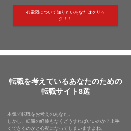
心電図について知りたいあなたはクリッ
ク！！
転職を考えているあなたのための
転職サイト8選
本気で転職をお考えのあなた。
しかし、転職の経験もなくどうすればいいのか？上手
くできるのかと心配になってしまいますよね。