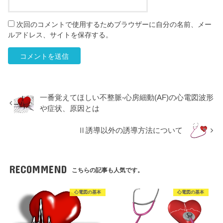
次回のコメントで使用するためブラウザーに自分の名前、メー
ルアドレス、サイトを保存する。
一番覚えてほしい不整脈‐心房細動(AF)の心電図波形
や症状、原因とは
Ⅱ誘導以外の誘導方法について
RECOMMEND
こちらの記事も人気です。
心電図の基本
心電図の基本