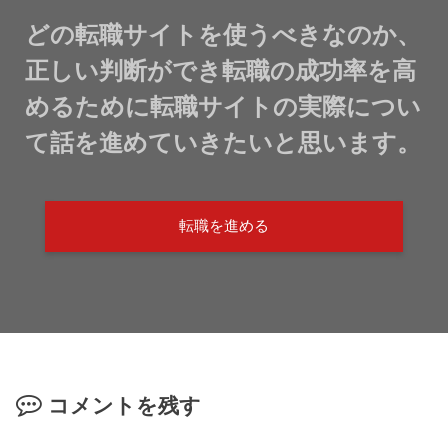
どの転職サイトを使うべきなのか、
正しい判断ができ転職の成功率を高
めるために転職サイトの実際につい
て話を進めていきたいと思います。
転職を進める
コメントを残す