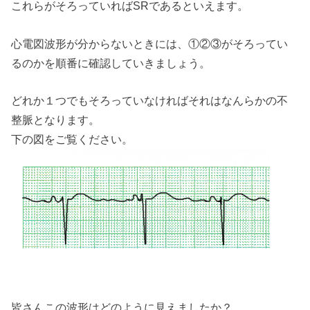
これらがそろっていればSRであるといえます。
心電図波形が分からないときには、①②③がそろってい
るのかを順番に確認していきましょう。
どれか１つでもそろっていなければそれはなんらかの不
整脈となります。
下の図をご覧ください。
皆さんこの波形はどのように見えましたか？