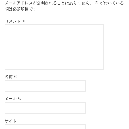
メールアドレスが公開されることはありません。
※
が付いている
欄は必須項目です
コメント
※
名前
※
メール
※
サイト