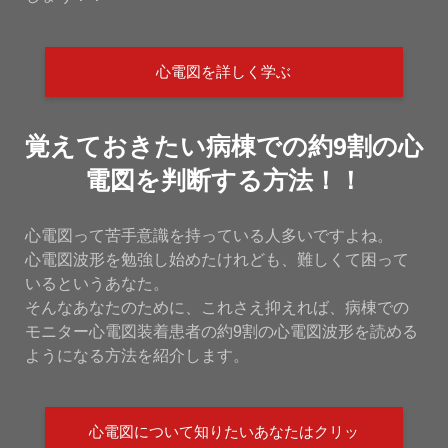
心電図を詳しく学ぶ
覚えておきたい病棟での約9割の心
電図を判断する方法！！
心電図って苦手意識を持っている人多いですよね。
心電図波形を勉強し始めたけれども、難しくて困って
いるというあなた。
そんなあなたのために、これさえ抑えれば、病棟での
モニター心電図装着患者の約9割の心電図波形を読める
ようになる方法を紹介します。
心電図について知りたいあなたはクリッ