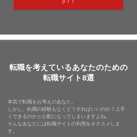
ク！！
転職を考えているあなたのための
転職サイト8選
本気で転職をお考えのあなた。
しかし、転職の経験もなくどうすればいいのか？上手
くできるのかと心配になってしまいますよね。
そんなあなたには転職サイトの利用をオススメしま
す。