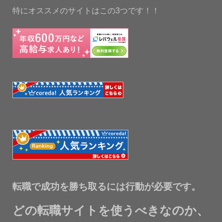
特にオススメのサイトはこの3つです！！
転職で成功を勝ち取るには行動が必要です。
どの転職サイトを使うべきなのか、