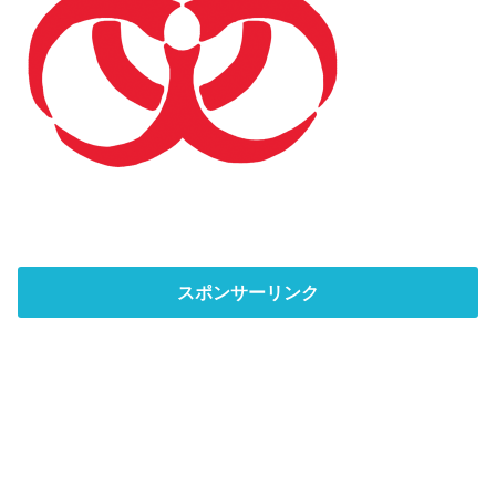
スポンサーリンク