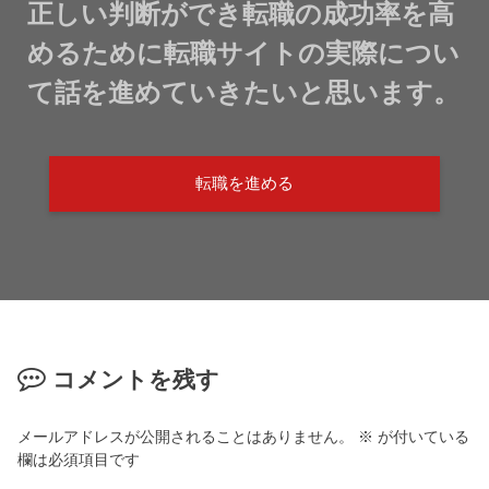
正しい判断ができ転職の成功率を高
めるために転職サイトの実際につい
て話を進めていきたいと思います。
転職を進める
コメントを残す
メールアドレスが公開されることはありません。
※
が付いている
欄は必須項目です