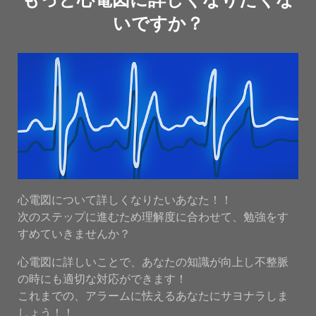
いですか？
心電図について詳しくなりたいあなた！！
次のステップに進むため理解度に合わせて、勉強をす
すめていきませんか？
心電図に詳しいことで、あなたの知識が向上し不整脈
の時にも適切な対応ができます！
これまでの、アラームに怯えるあなたにサヨナラしま
しょう！！