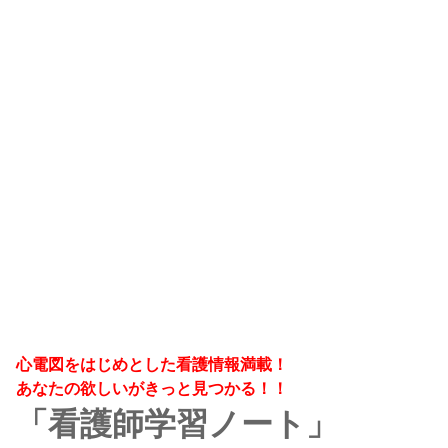
心電図をはじめとした看護情報満載！
あなたの欲しいがきっと見つかる！！
「看護師学習ノート」