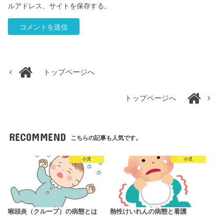
ルアドレス、サイトを保存する。
トップページへ
トップページへ
RECOMMEND
こちらの記事も人気です。
小児
小児
喉頭炎（クループ）の病態とは
熱性けいれんの病態と看護