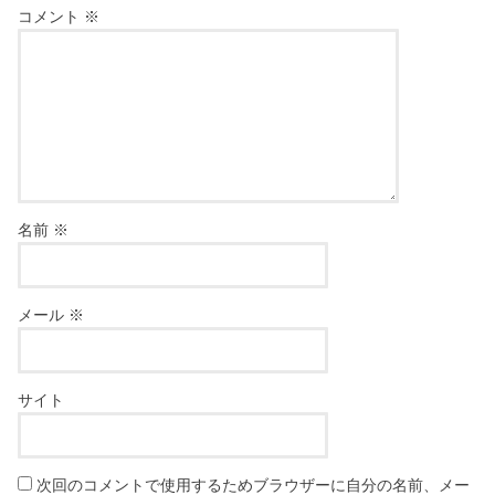
コメント
※
名前
※
メール
※
サイト
次回のコメントで使用するためブラウザーに自分の名前、メー