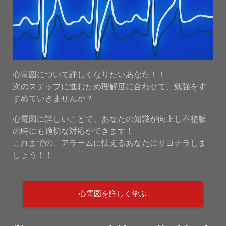
心電図について詳しくなりたいあなた！！
次のステップに進むため理解度に合わせて、勉強をす
すめていきませんか？
心電図に詳しいことで、あなたの知識が向上し不整脈
の時にも適切な対応ができます！
これまでの、アラームに怯えるあなたにサヨナラしま
しょう！！
心電図を詳しく学ぶ