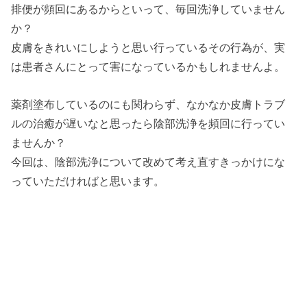
排便が頻回にあるからといって、毎回洗浄していません
か？
皮膚をきれいにしようと思い行っているその行為が、実
は患者さんにとって害になっているかもしれませんよ。
薬剤塗布しているのにも関わらず、なかなか皮膚トラブ
ルの治癒が遅いなと思ったら陰部洗浄を頻回に行ってい
ませんか？
今回は、陰部洗浄について改めて考え直すきっかけにな
っていただければと思います。