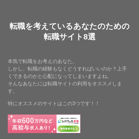
転職を考えているあなたのための
転職サイト8選
本気で転職をお考えのあなた。
しかし、転職の経験もなくどうすればいいのか？上手
くできるのかと心配になってしまいますよね。
そんなあなたには転職サイトの利用をオススメしま
す。
特にオススメのサイトはこの3つです！！