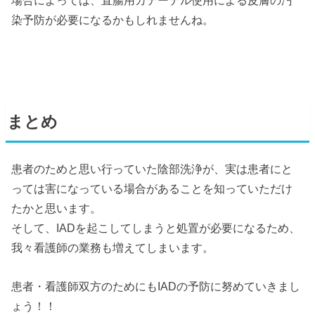
場合によっては、直腸用カテーテル使用による皮膚の汚
染予防が必要になるかもしれませんね。
まとめ
患者のためと思い行っていた陰部洗浄が、実は患者にと
っては害になっている場合があることを知っていただけ
たかと思います。
そして、IADを起こしてしまうと処置が必要になるため、
我々看護師の業務も増えてしまいます。
患者・看護師双方のためにもIADの予防に努めていきまし
ょう！！