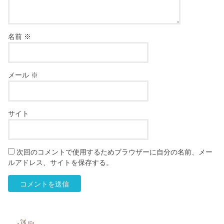
名前
※
メール
※
サイト
次回のコメントで使用するためブラウザーに自分の名前、メー
ルアドレス、サイトを保存する。