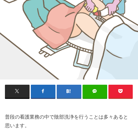
普段の看護業務の中で陰部洗浄を行うことは多々あると
思います。