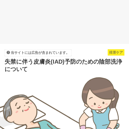
排泄ケア
当サイトには広告が含まれています。
失禁に伴う皮膚炎(IAD)予防のための陰部洗浄
について