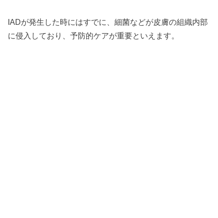
IADが発生した時にはすでに、細菌などが皮膚の組織内部
に侵入しており、予防的ケアが重要といえます。