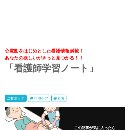
心電図をはじめとした看護情報満載！
あなたの欲しいがきっと見つかる！！
「看護師学習ノート」
排泄ケア
排泄ケア
看護
この記事が気に入ったら