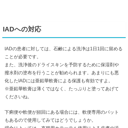
IADへの対応
IADの患者に対しては、石鹸による洗浄は1日1回に留める
ことが必要です。
また、洗浄後のドライスキンを予防するために保湿剤や
撥水剤の塗布を行うことが勧められます。あまりにも悪
化したIADには亜鉛華軟膏による保護も有効ですよ。
※亜鉛華軟膏は薄くではなく、たっぷりと塗ってあげて
くださいね。
下痢便や軟便が頻回にある場合には、軟便専用のパット
もあるので使用してみてはどうでしょうか。