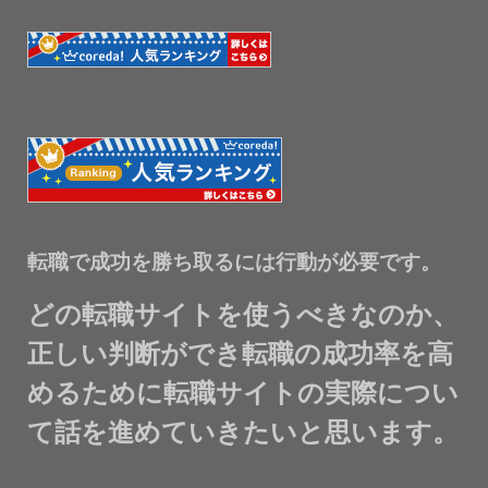
転職で成功を勝ち取るには行動が必要です。
どの転職サイトを使うべきなのか、
正しい判断ができ転職の成功率を高
めるために転職サイトの実際につい
て話を進めていきたいと思います。