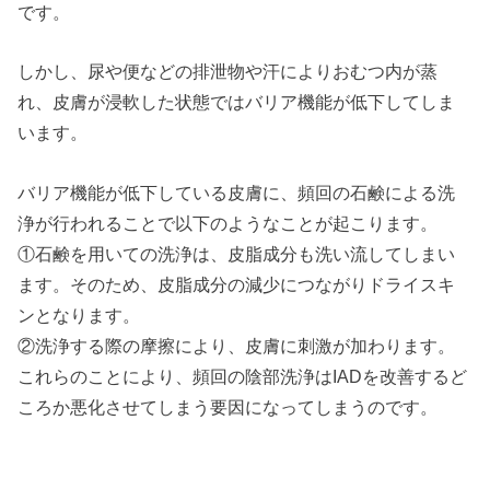
です。
しかし、尿や便などの排泄物や汗によりおむつ内が蒸
れ、皮膚が浸軟した状態ではバリア機能が低下してしま
います。
バリア機能が低下している皮膚に、頻回の石鹸による洗
浄が行われることで以下のようなことが起こります。
①石鹸を用いての洗浄は、皮脂成分も洗い流してしまい
ます。そのため、皮脂成分の減少につながりドライスキ
ンとなります。
②洗浄する際の摩擦により、皮膚に刺激が加わります。
これらのことにより、頻回の陰部洗浄はIADを改善するど
ころか悪化させてしまう要因になってしまうのです。