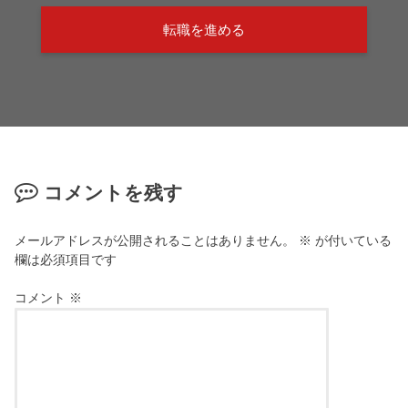
転職を進める
コメントを残す
メールアドレスが公開されることはありません。
※
が付いている
欄は必須項目です
コメント
※