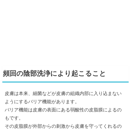
頻回の陰部洗浄により起こること
皮膚は本来、細菌などが皮膚の組織内部に入り込まない
ようにするバリア機能があります。
バリア機能は皮膚の表面にある弱酸性の皮脂膜によるの
もです。
その皮脂膜が外部からの刺激から皮膚を守ってくれるの