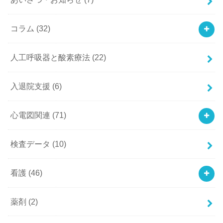
コラム
(32)
人工呼吸器と酸素療法
(22)
入退院支援
(6)
心電図関連
(71)
検査データ
(10)
看護
(46)
薬剤
(2)