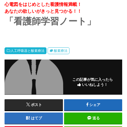
心電図をはじめとした看護情報満載！
あなたの欲しいがきっと見つかる！！
「看護師学習ノート」
人工呼吸器と酸素療法
酸素療法
この記事が気に入ったら
いいねしよう！
ポスト
シェア
はてブ
送る