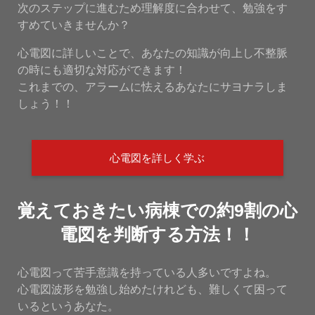
次のステップに進むため理解度に合わせて、勉強をす
すめていきませんか？
心電図に詳しいことで、あなたの知識が向上し不整脈
の時にも適切な対応ができます！
これまでの、アラームに怯えるあなたにサヨナラしま
しょう！！
心電図を詳しく学ぶ
覚えておきたい病棟での約9割の心
電図を判断する方法！！
心電図って苦手意識を持っている人多いですよね。
心電図波形を勉強し始めたけれども、難しくて困って
いるというあなた。