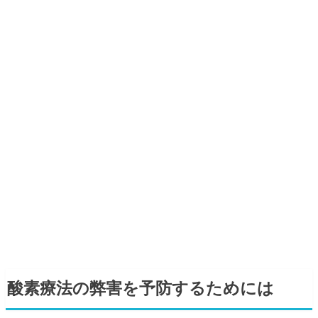
酸素療法の弊害を予防するためには