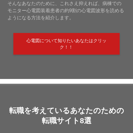
そんなあなたのために、これさえ抑えれば、病棟での
モニター心電図装着患者の約9割の心電図波形を読める
ようになる方法を紹介します。
心電図について知りたいあなたはクリッ
ク！！
転職を考えているあなたのための
転職サイト8選