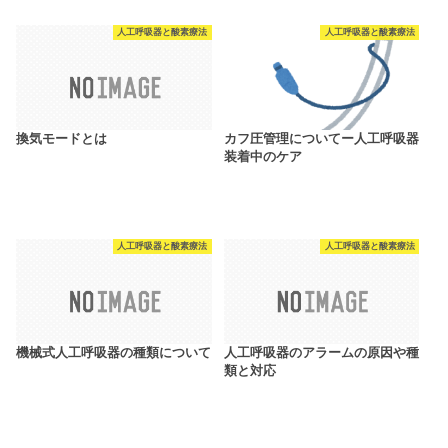
人工呼吸器と酸素療法
人工呼吸器と酸素療法
換気モードとは
カフ圧管理についてー人工呼吸器
装着中のケア
人工呼吸器と酸素療法
人工呼吸器と酸素療法
機械式人工呼吸器の種類について
人工呼吸器のアラームの原因や種
類と対応