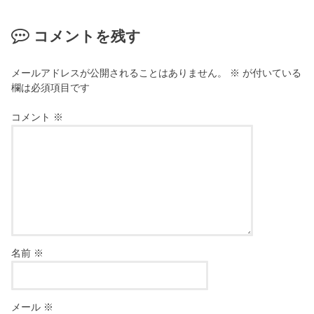
コメントを残す
メールアドレスが公開されることはありません。
※
が付いている
欄は必須項目です
コメント
※
名前
※
メール
※