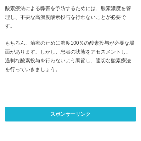
酸素療法による弊害を予防するためには、酸素濃度を管
理し、不要な高濃度酸素投与を行わないことが必要で
す。
もちろん、治療のために濃度100％の酸素投与が必要な場
面があります。しかし、患者の状態をアセスメントし、
過剰な酸素投与を行わないよう調節し、適切な酸素療法
を行っていきましょう。
スポンサーリンク