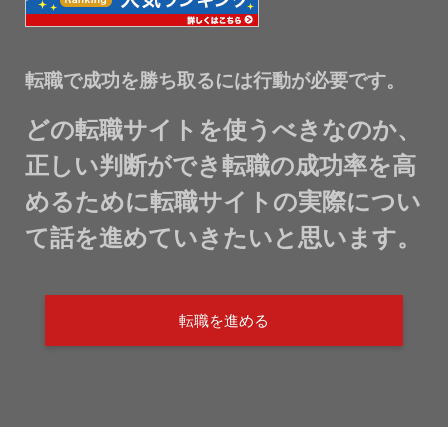
転職で成功を勝ち取るには行動が必要です。
どの転職サイトを使うべきなのか、
正しい判断ができ転職の成功率を高
めるために転職サイトの実際につい
て話を進めていきたいと思います。
転職を進める