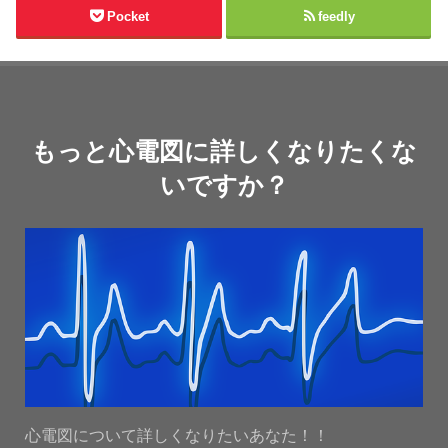
Pocket
feedly
もっと心電図に詳しくなりたくな
いですか？
心電図について詳しくなりたいあなた！！