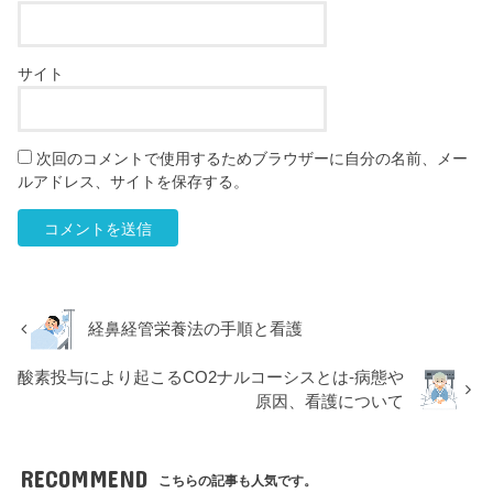
サイト
次回のコメントで使用するためブラウザーに自分の名前、メー
ルアドレス、サイトを保存する。
経鼻経管栄養法の手順と看護
酸素投与により起こるCO2ナルコーシスとは‐病態や
原因、看護について
RECOMMEND
こちらの記事も人気です。