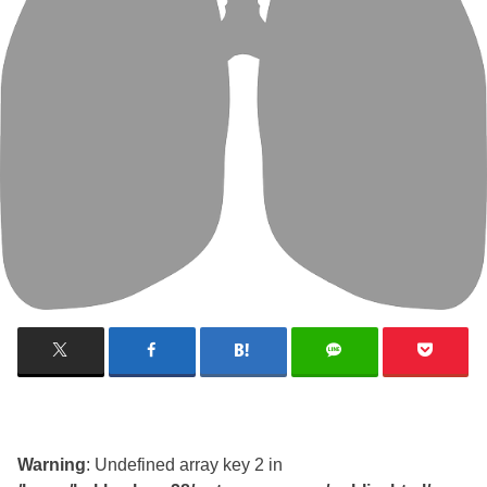
Warning
: Undefined array key 2 in