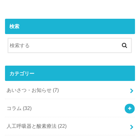
検索
カテゴリー
あいさつ・お知らせ
(7)
コラム
(32)
人工呼吸器と酸素療法
(22)