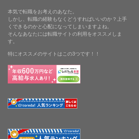
本気で転職をお考えのあなた。
しかし、転職の経験もなくどうすればいいのか？上手
くできるのかと心配になってしまいますよね。
そんなあなたには転職サイトの利用をオススメしま
す。
特にオススメのサイトはこの3つです！！