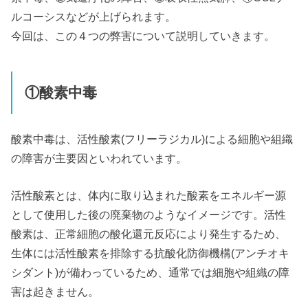
ルコーシスなどが上げられます。
今回は、この４つの弊害について説明していきます。
①酸素中毒
酸素中毒は、活性酸素(フリーラジカル)による細胞や組織
の障害が主要因といわれています。
活性酸素とは、体内に取り込まれた酸素をエネルギー源
として使用した後の廃棄物のようなイメージです。活性
酸素は、正常細胞の酸化還元反応により発生するため、
生体には活性酸素を排除する抗酸化防御機構(アンチオキ
シダント)が備わっているため、通常では細胞や組織の障
害は起きません。