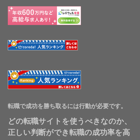
転職で成功を勝ち取るには行動が必要です。
どの転職サイトを使うべきなのか、
正しい判断ができ転職の成功率を高