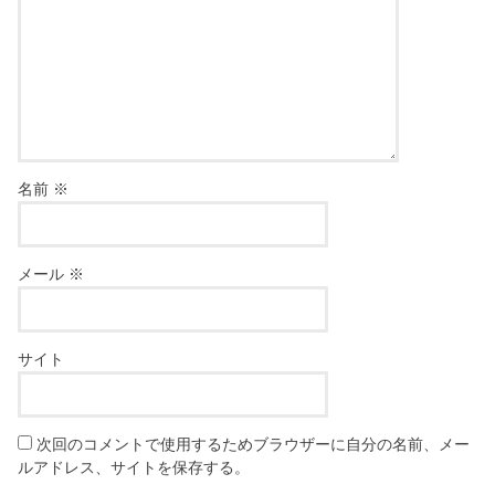
名前
※
メール
※
サイト
次回のコメントで使用するためブラウザーに自分の名前、メー
ルアドレス、サイトを保存する。