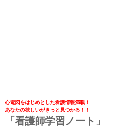
心電図をはじめとした看護情報満載！
あなたの欲しいがきっと見つかる！！
「看護師学習ノート」