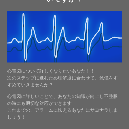
心電図について詳しくなりたいあなた！！
次のステップに進むため理解度に合わせて、勉強をす
すめていきませんか？
心電図に詳しいことで、あなたの知識が向上し不整脈
の時にも適切な対応ができます！
これまでの、アラームに怯えるあなたにサヨナラしま
しょう！！