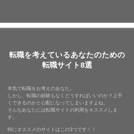
転職を考えているあなたのための
転職サイト8選
本気で転職をお考えのあなた。
しかし、転職の経験もなくどうすればいいのか？上手
くできるのかと心配になってしまいますよね。
そんなあなたには転職サイトの利用をオススメしま
す。
特にオススメのサイトはこの3つです！！