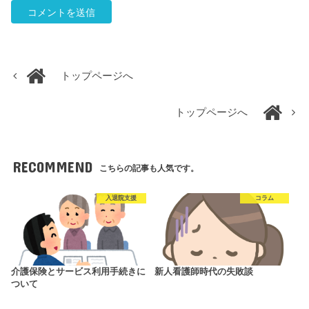
トップページへ
トップページへ
RECOMMEND
こちらの記事も人気です。
入退院支援
コラム
介護保険とサービス利用手続きに
新人看護師時代の失敗談
ついて