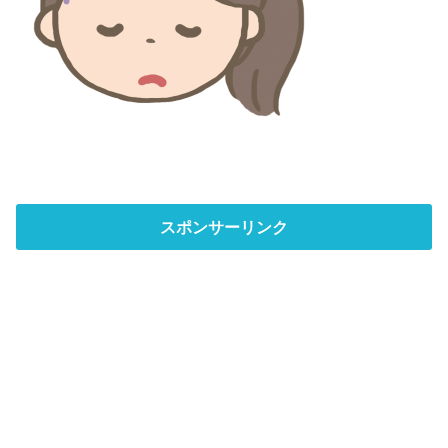
スポンサーリンク