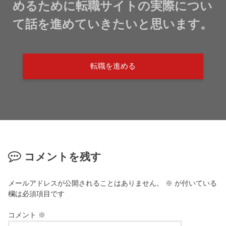
めるために転職サイトの実際につい
て話を進めていきたいと思います。
転職を進める
コメントを残す
メールアドレスが公開されることはありません。
※
が付いている
欄は必須項目です
コメント
※