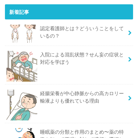
新着記事
認定看護師とは？どういうことをして
いるの？
入院による混乱状態？せん妄の症状と
対応を学ぼう
経腸栄養が中心静脈からの高カロリー
輸液よりも優れている理由
睡眠薬の分類と作用のまとめ〜薬の特