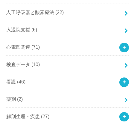
人工呼吸器と酸素療法
(22)
入退院支援
(6)
心電図関連
(71)
検査データ
(10)
看護
(46)
薬剤
(2)
解剖生理・疾患
(27)