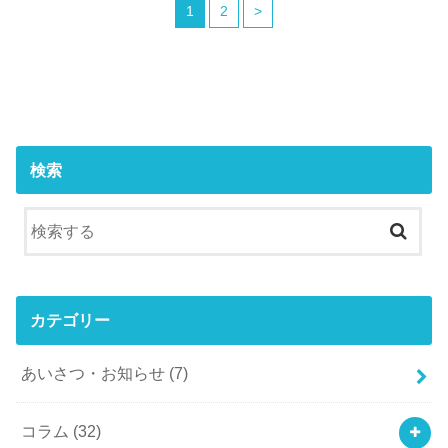
1
2
>
検索
カテゴリー
あいさつ・お知らせ
(7)
コラム
(32)