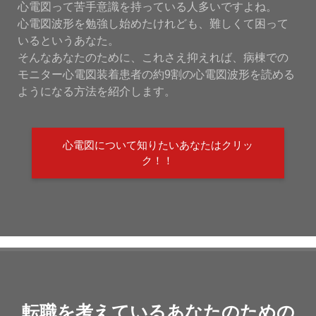
心電図って苦手意識を持っている人多いですよね。
心電図波形を勉強し始めたけれども、難しくて困って
いるというあなた。
そんなあなたのために、これさえ抑えれば、病棟での
モニター心電図装着患者の約9割の心電図波形を読める
ようになる方法を紹介します。
心電図について知りたいあなたはクリッ
ク！！
転職を考えているあなたのための