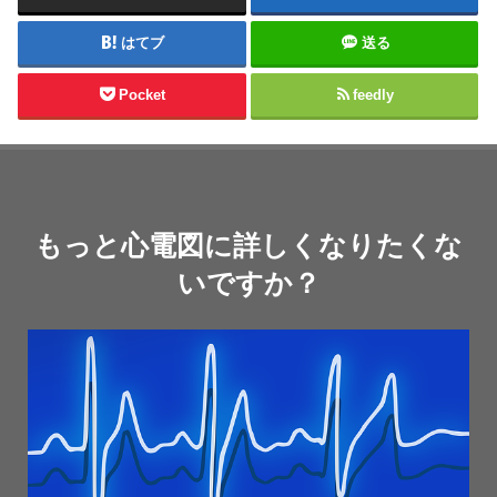
はてブ
送る
Pocket
feedly
もっと心電図に詳しくなりたくな
いですか？