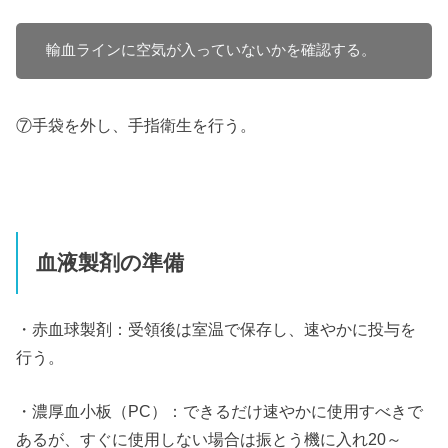
輸血ラインに空気が入っていないかを確認する。
⑦手袋を外し、手指衛生を行う。
血液製剤の準備
・赤血球製剤：受領後は室温で保存し、速やかに投与を
行う。
・濃厚血小板（PC）：できるだけ速やかに使用すべきで
あるが、すぐに使用しない場合は振とう機に入れ20～