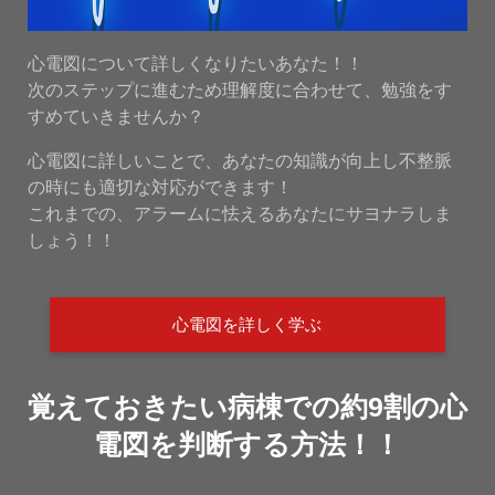
心電図について詳しくなりたいあなた！！
次のステップに進むため理解度に合わせて、勉強をす
すめていきませんか？
心電図に詳しいことで、あなたの知識が向上し不整脈
の時にも適切な対応ができます！
これまでの、アラームに怯えるあなたにサヨナラしま
しょう！！
心電図を詳しく学ぶ
覚えておきたい病棟での約9割の心
電図を判断する方法！！