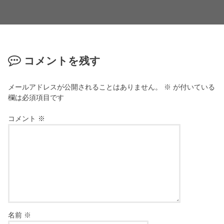
コメントを残す
メールアドレスが公開されることはありません。
※
が付いている
欄は必須項目です
コメント
※
名前
※