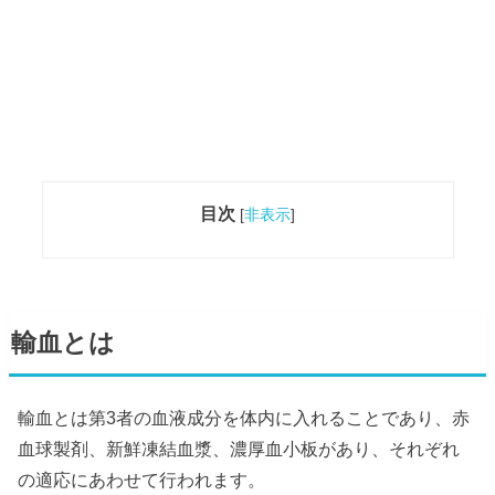
目次
[
非表示
]
輸血とは
輸血とは第3者の血液成分を体内に入れることであり、赤
血球製剤、新鮮凍結血漿、濃厚血小板があり、それぞれ
の適応にあわせて行われます。