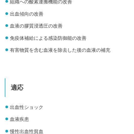
組織への酸素運搬機能の改善
出血傾向の改善
血液の膠質浸透圧の改善
免疫体補給による感染防御能の改善
有害物質を含む血液を除去した後の血液の補充
適応
出血性ショック
血液疾患
慢性出血性貧血