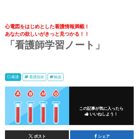
心電図をはじめとした看護情報満載！
あなたの欲しいがきっと見つかる！！
「看護師学習ノート」
看護
看護技術
輸血
この記事が気に入ったら
いいねしよう！
ポスト
シェア