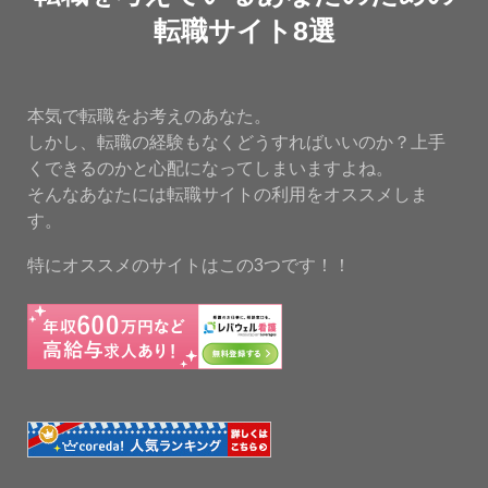
転職サイト8選
本気で転職をお考えのあなた。
しかし、転職の経験もなくどうすればいいのか？上手
くできるのかと心配になってしまいますよね。
そんなあなたには転職サイトの利用をオススメしま
す。
特にオススメのサイトはこの3つです！！