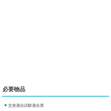
必要物品
交差適合試験適合票