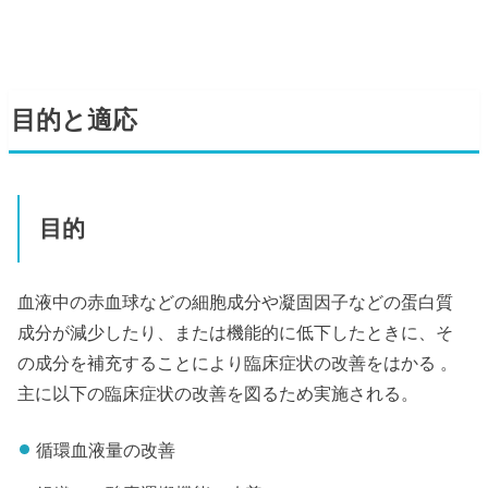
目的と適応
目的
血液中の赤血球などの細胞成分や凝固因子などの蛋白質
成分が減少したり、または機能的に低下したときに、そ
の成分を補充することにより臨床症状の改善をはかる 。
主に以下の臨床症状の改善を図るため実施される。
循環血液量の改善