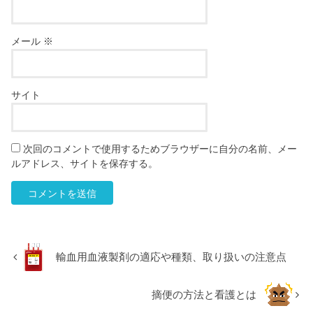
メール
※
サイト
次回のコメントで使用するためブラウザーに自分の名前、メー
ルアドレス、サイトを保存する。
輸血用血液製剤の適応や種類、取り扱いの注意点
摘便の方法と看護とは