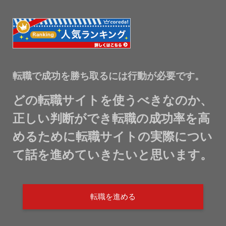
転職で成功を勝ち取るには行動が必要です。
どの転職サイトを使うべきなのか、
正しい判断ができ転職の成功率を高
めるために転職サイトの実際につい
て話を進めていきたいと思います。
転職を進める