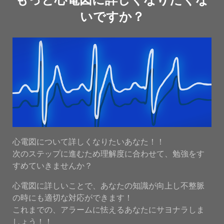
いですか？
心電図について詳しくなりたいあなた！！
次のステップに進むため理解度に合わせて、勉強をす
すめていきませんか？
心電図に詳しいことで、あなたの知識が向上し不整脈
の時にも適切な対応ができます！
これまでの、アラームに怯えるあなたにサヨナラしま
しょう！！