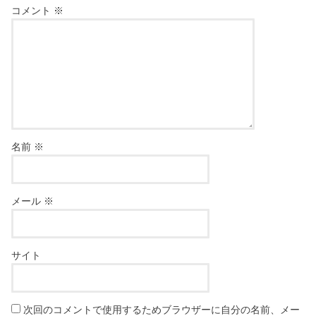
コメント
※
名前
※
メール
※
サイト
次回のコメントで使用するためブラウザーに自分の名前、メー