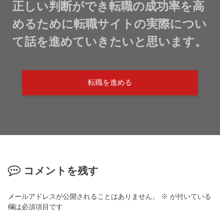
正しい判断ができ転職の成功率を高
めるために転職サイトの実際につい
て話を進めていきたいと思います。
転職を進める
コメントを残す
メールアドレスが公開されることはありません。
※
が付いている
欄は必須項目です