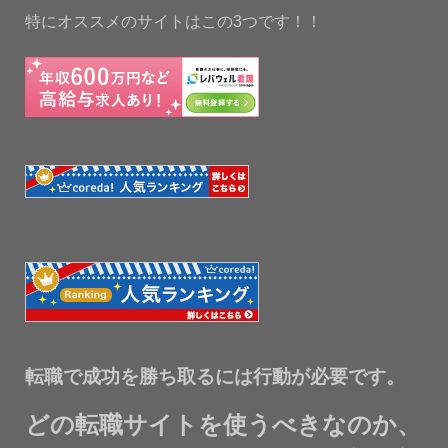
特にオススメのサイトはこの3つです！！
転職で成功を勝ち取るには行動が必要です。
どの転職サイトを使うべきなのか、