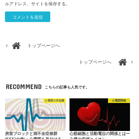
ルアドレス、サイトを保存する。
トップページへ
トップページへ
RECOMMEND
こちらの記事も人気です。
心電図の豆知識
心電図関連
房室ブロックと洞不全症候群
心筋細胞と活動電位の関係とはー