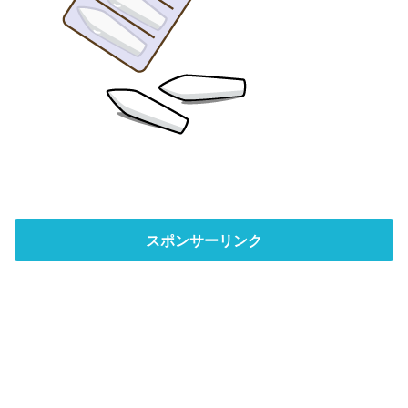
スポンサーリンク