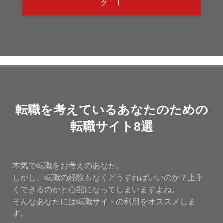
ク！！
転職を考えているあなたのための
転職サイト8選
本気で転職をお考えのあなた。
しかし、転職の経験もなくどうすればいいのか？上手
くできるのかと心配になってしまいますよね。
そんなあなたには転職サイトの利用をオススメしま
す。