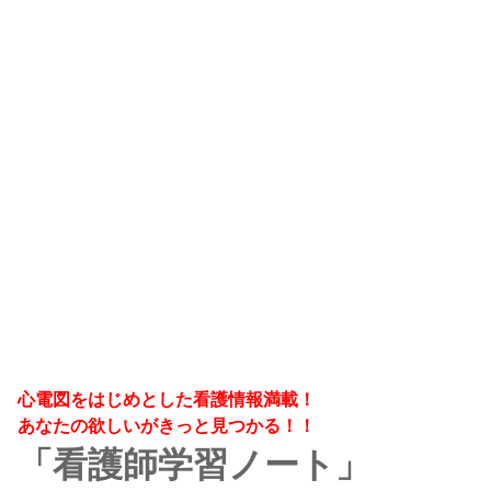
心電図をはじめとした看護情報満載！
あなたの欲しいがきっと見つかる！！
「看護師学習ノート」