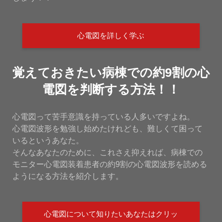
心電図を詳しく学ぶ
覚えておきたい病棟での約9割の心
電図を判断する方法！！
心電図って苦手意識を持っている人多いですよね。
心電図波形を勉強し始めたけれども、難しくて困って
いるというあなた。
そんなあなたのために、これさえ抑えれば、病棟での
モニター心電図装着患者の約9割の心電図波形を読める
ようになる方法を紹介します。
心電図について知りたいあなたはクリッ